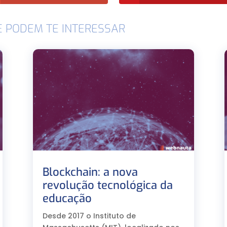
E PODEM TE INTERESSAR
Blockchain: a nova
revolução tecnológica da
educação
Desde 2017 o Instituto de