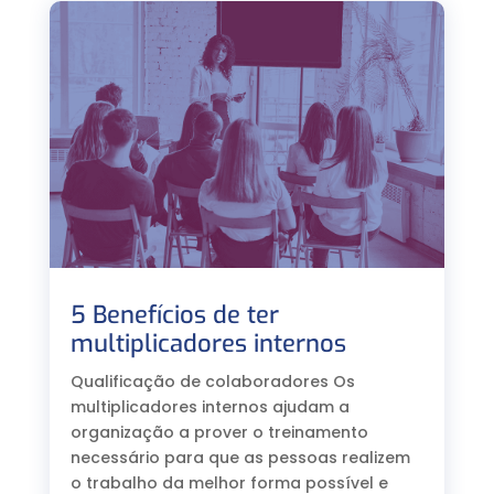
5 Benefícios de ter
multiplicadores internos
Qualificação de colaboradores Os
multiplicadores internos ajudam a
organização a prover o treinamento
necessário para que as pessoas realizem
o trabalho da melhor forma possível e