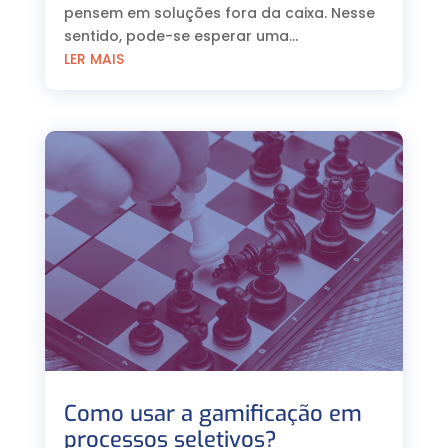
pensem em soluções fora da caixa. Nesse
sentido, pode-se esperar uma...
LER MAIS
Como usar a gamificação em
processos seletivos?