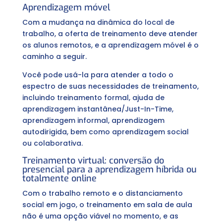
Aprendizagem móvel
Com a mudança na dinâmica do local de
trabalho, a oferta de treinamento deve atender
os alunos remotos, e a aprendizagem móvel é o
caminho a seguir.
Você pode usá-la para atender a todo o
espectro de suas necessidades de treinamento,
incluindo treinamento formal, ajuda de
aprendizagem instantânea/Just-In-Time,
aprendizagem informal, aprendizagem
autodirigida, bem como aprendizagem social
ou colaborativa.
Treinamento virtual: conversão do
presencial para a aprendizagem híbrida ou
totalmente online
Com o trabalho remoto e o distanciamento
social em jogo, o treinamento em sala de aula
não é uma opção viável no momento, e as