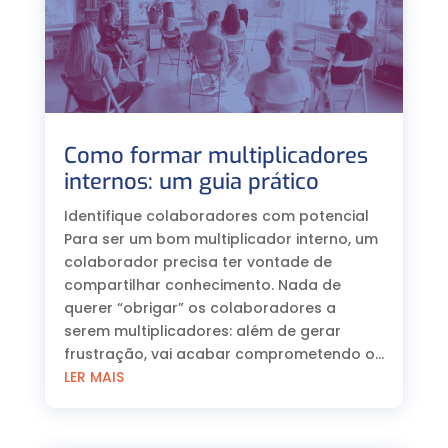
Como formar multiplicadores
internos: um guia prático
Identifique colaboradores com potencial
Para ser um bom multiplicador interno, um
colaborador precisa ter vontade de
compartilhar conhecimento. Nada de
querer “obrigar” os colaboradores a
serem multiplicadores: além de gerar
frustração, vai acabar comprometendo o...
LER MAIS