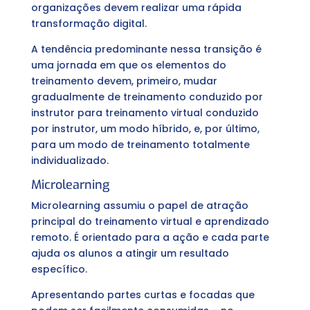
organizações devem realizar uma rápida
transformação digital.
A tendência predominante nessa transição é
uma jornada em que os elementos do
treinamento devem, primeiro, mudar
gradualmente de treinamento conduzido por
instrutor para treinamento virtual conduzido
por instrutor, um modo híbrido, e, por último,
para um modo de treinamento totalmente
individualizado.
Microlearning
Microlearning assumiu o papel de atração
principal do treinamento virtual e aprendizado
remoto. É orientado para a ação e cada parte
ajuda os alunos a atingir um resultado
específico.
Apresentando partes curtas e focadas que