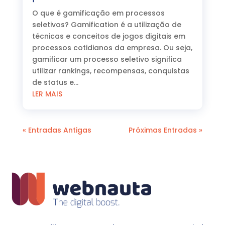
O que é gamificação em processos
seletivos? Gamification é a utilização de
técnicas e conceitos de jogos digitais em
processos cotidianos da empresa. Ou seja,
gamificar um processo seletivo significa
utilizar rankings, recompensas, conquistas
de status e...
LER MAIS
« Entradas Antigas
Próximas Entradas »