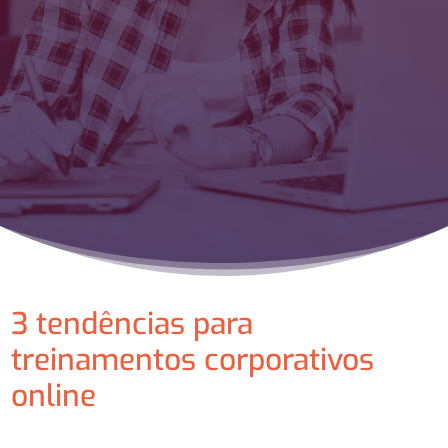
3 tendências para
treinamentos corporativos
online