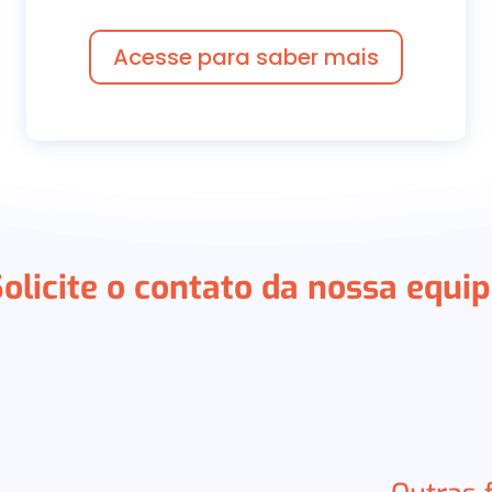
Acesse para saber mais
olicite o contato da nossa equi