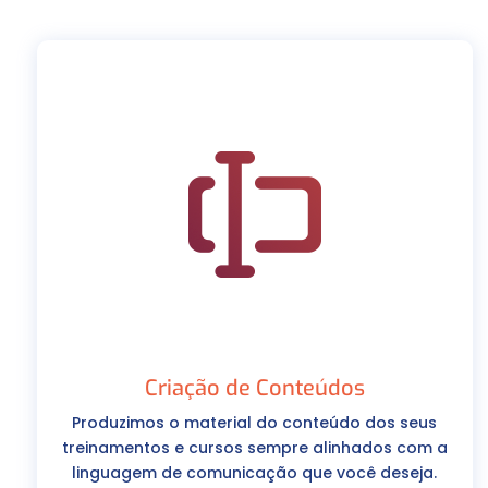
Criação de Conteúdos
Produzimos o material do conteúdo dos seus
treinamentos e cursos sempre alinhados com a
linguagem de comunicação que você deseja.