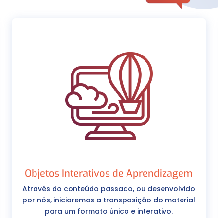
Objetos Interativos de Aprendizagem
Através do conteúdo passado, ou desenvolvido
por nós, iniciaremos a transposição do material
para um formato único e interativo.