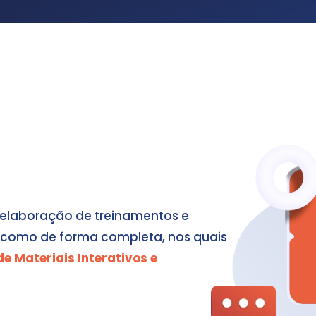
a elaboração de treinamentos e
e como de forma completa, nos quais
 Materiais Interativos e