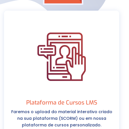
Plataforma de Cursos LMS
Faremos o upload do material interativo criado
na sua plataforma (SCORM) ou em nossa
plataforma de cursos personalizado.