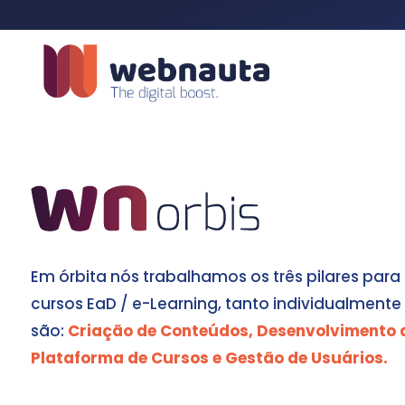
Em órbita nós trabalhamos os três pilares par
cursos EaD / e-Learning, tanto individualment
são:
Criação de Conteúdos, Desenvolvimento de
Plataforma de Cursos e Gestão de Usuários.