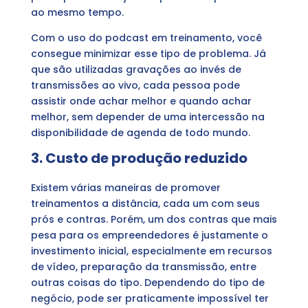
ao mesmo tempo.
Com o uso do podcast em treinamento, você
consegue minimizar esse tipo de problema. Já
que são utilizadas gravações ao invés de
transmissões ao vivo, cada pessoa pode
assistir onde achar melhor e quando achar
melhor, sem depender de uma intercessão na
disponibilidade de agenda de todo mundo.
3. Custo de produção reduzido
Existem várias maneiras de promover
treinamentos a distância, cada um com seus
prós e contras. Porém, um dos contras que mais
pesa para os empreendedores é justamente o
investimento inicial, especialmente em recursos
de vídeo, preparação da transmissão, entre
outras coisas do tipo. Dependendo do tipo de
negócio, pode ser praticamente impossível ter