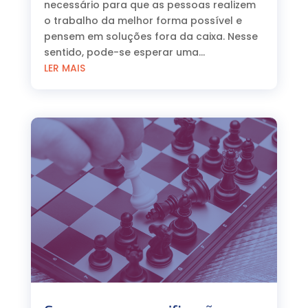
necessário para que as pessoas realizem
o trabalho da melhor forma possível e
pensem em soluções fora da caixa. Nesse
sentido, pode-se esperar uma...
LER MAIS