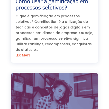
Como usar a gamificação em
processos seletivos?
O que é gamificação em processos
seletivos? Gamification é a utilização de
técnicas e conceitos de jogos digitais em
processos cotidianos da empresa. Ou seja,
gamificar um processo seletivo significa
utilizar rankings, recompensas, conquistas
de status e...
LER MAIS