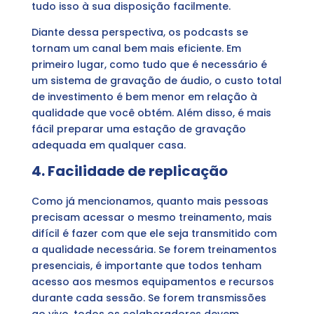
tudo isso à sua disposição facilmente.
Diante dessa perspectiva, os podcasts se
tornam um canal bem mais eficiente. Em
primeiro lugar, como tudo que é necessário é
um sistema de gravação de áudio, o custo total
de investimento é bem menor em relação à
qualidade que você obtém. Além disso, é mais
fácil preparar uma estação de gravação
adequada em qualquer casa.
4. Facilidade de replicação
Como já mencionamos, quanto mais pessoas
precisam acessar o mesmo treinamento, mais
difícil é fazer com que ele seja transmitido com
a qualidade necessária. Se forem treinamentos
presenciais, é importante que todos tenham
acesso aos mesmos equipamentos e recursos
durante cada sessão. Se forem transmissões