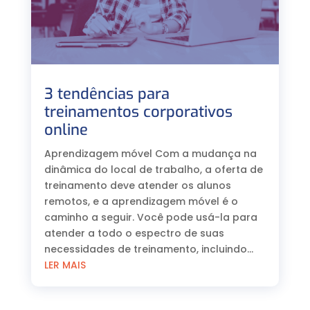
3 tendências para
treinamentos corporativos
online
Aprendizagem móvel Com a mudança na
dinâmica do local de trabalho, a oferta de
treinamento deve atender os alunos
remotos, e a aprendizagem móvel é o
caminho a seguir. Você pode usá-la para
atender a todo o espectro de suas
necessidades de treinamento, incluindo...
LER MAIS