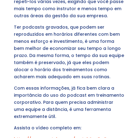
repeti-los várias vezes, exigindo que você passe
mais tempo como instrutor e menos tempo em
outras áreas da gestão da sua empresa.
Ter podcasts gravados, que podem ser
reproduzidos em horários diferentes com bem
menos esforço e investimento, é uma forma
bem melhor de economizar seu tempo a longo
prazo. Da mesma forma, o tempo da sua equipe
também é preservado, já que eles podem
alocar o horário dos treinamentos como
acharem mais adequado em suas rotinas.
Com essas informações, já fica bem clara a
importância do uso do podcast em treinamento
corporativo. Para quem precisa administrar
uma equipe a distância, é uma ferramenta
extremamente útil.
Assista o vídeo completo em: