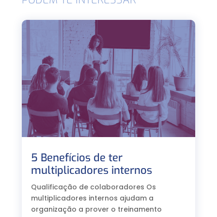
5 Benefícios de ter
multiplicadores internos
Qualificação de colaboradores Os
multiplicadores internos ajudam a
organização a prover o treinamento