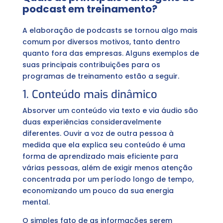
podcast em treinamento?
A elaboração de podcasts se tornou algo mais
comum por diversos motivos, tanto dentro
quanto fora das empresas. Alguns exemplos de
suas principais contribuições para os
programas de treinamento estão a seguir.
1. Conteúdo mais dinâmico
Absorver um conteúdo via texto e via áudio são
duas experiências consideravelmente
diferentes. Ouvir a voz de outra pessoa à
medida que ela explica seu conteúdo é uma
forma de aprendizado mais eficiente para
várias pessoas, além de exigir menos atenção
concentrada por um período longo de tempo,
economizando um pouco da sua energia
mental.
O simples fato de as informações serem