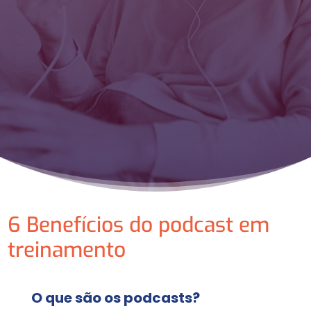
6 Benefícios do podcast em
treinamento
O que são os podcasts?