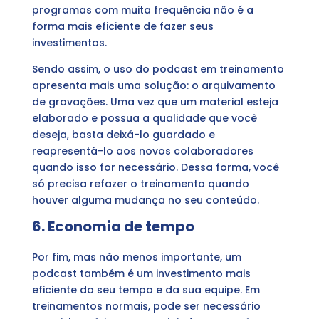
programas com muita frequência não é a
forma mais eficiente de fazer seus
investimentos.
Sendo assim, o uso do podcast em treinamento
apresenta mais uma solução: o arquivamento
de gravações. Uma vez que um material esteja
elaborado e possua a qualidade que você
deseja, basta deixá-lo guardado e
reapresentá-lo aos novos colaboradores
quando isso for necessário. Dessa forma, você
só precisa refazer o treinamento quando
houver alguma mudança no seu conteúdo.
6. Economia de tempo
Por fim, mas não menos importante, um
podcast também é um investimento mais
eficiente do seu tempo e da sua equipe. Em
treinamentos normais, pode ser necessário