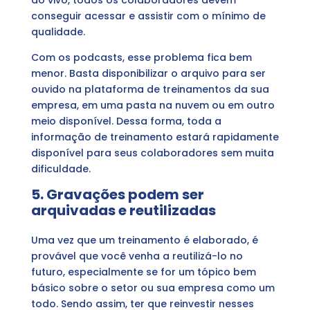
ao vivo, todos os colaboradores devem
conseguir acessar e assistir com o mínimo de
qualidade.
Com os podcasts, esse problema fica bem
menor. Basta disponibilizar o arquivo para ser
ouvido na plataforma de treinamentos da sua
empresa, em uma pasta na nuvem ou em outro
meio disponível. Dessa forma, toda a
informação de treinamento estará rapidamente
disponível para seus colaboradores sem muita
dificuldade.
5. Gravações podem ser
arquivadas e reutilizadas
Uma vez que um treinamento é elaborado, é
provável que você venha a reutilizá-lo no
futuro, especialmente se for um tópico bem
básico sobre o setor ou sua empresa como um
todo. Sendo assim, ter que reinvestir nesses