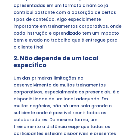
apresentadas em um formato dinâmico já
contribui bastante com a absorção de certos
tipos de conteúdo. Algo especialmente
importante em treinamentos corporativos, onde
cada instrução e aprendizado tem um impacto
bem elevado no trabalho que é entregue para
o cliente final.
2. Não depende de um local
específico
Um das primeiras limitações no
desenvolvimento de muitos treinamentos
corporativos, especialmente os presenciais, é a
disponibilidade de um local adequado. Em
muitos negócios, não há uma sala grande o
suficiente onde é possível reunir todos os
colaboradores. Da mesma forma, um
treinamento a distância exige que todos os
participantes estejam disponíveis e presentes