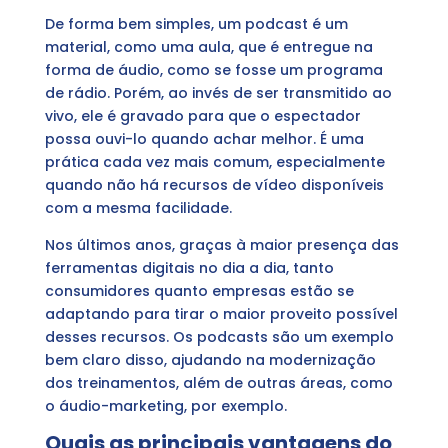
De forma bem simples, um podcast é um
material, como uma aula, que é entregue na
forma de áudio, como se fosse um programa
de rádio. Porém, ao invés de ser transmitido ao
vivo, ele é gravado para que o espectador
possa ouvi-lo quando achar melhor. É uma
prática cada vez mais comum, especialmente
quando não há recursos de vídeo disponíveis
com a mesma facilidade.
Nos últimos anos, graças à maior presença das
ferramentas digitais no dia a dia, tanto
consumidores quanto empresas estão se
adaptando para tirar o maior proveito possível
desses recursos. Os podcasts são um exemplo
bem claro disso, ajudando na modernização
dos treinamentos, além de outras áreas, como
o áudio-marketing, por exemplo.
Quais as principais vantagens do