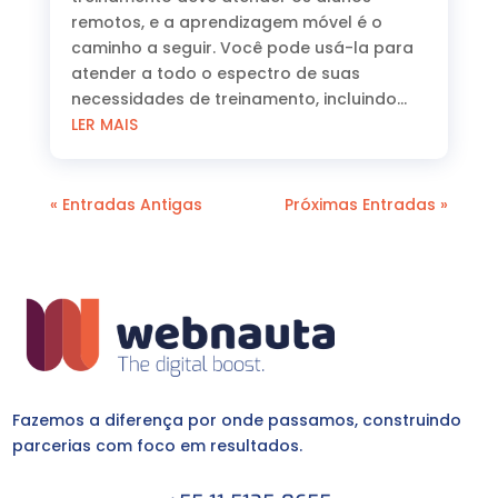
remotos, e a aprendizagem móvel é o
caminho a seguir. Você pode usá-la para
atender a todo o espectro de suas
necessidades de treinamento, incluindo...
LER MAIS
« Entradas Antigas
Próximas Entradas »
Fazemos a diferença por onde passamos, construindo
parcerias com foco em resultados.