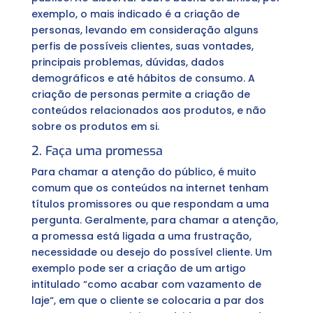
exemplo, o mais indicado é a criação de
personas, levando em consideração alguns
perfis de possíveis clientes, suas vontades,
principais problemas, dúvidas, dados
demográficos e até hábitos de consumo. A
criação de personas permite a criação de
conteúdos relacionados aos produtos, e não
sobre os produtos em si.
2. Faça uma promessa
Para chamar a atenção do público, é muito
comum que os conteúdos na internet tenham
títulos promissores ou que respondam a uma
pergunta. Geralmente, para chamar a atenção,
a promessa está ligada a uma frustração,
necessidade ou desejo do possível cliente. Um
exemplo pode ser a criação de um artigo
intitulado “como acabar com vazamento de
laje“, em que o cliente se colocaria a par dos