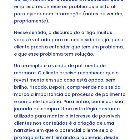
empresa reconhece os problemas e está ali
para ajudar com informação (antes de vender,
propriamente).
Nesse sentido, o discurso do artigo muitas
vezes é voltado para as necessidades, já que o
cliente precisa entender que tem um problema,
e que esse problema tem solução.
Um exemplo é a venda de polimento de
mármore. O cliente precisa reconhecer que o
revestimento em sua casa está opaco, sem
brilho, riscado. Depois, compreende no site da
marca a importância do processo de polimento
e como ele funciona. Para então, continuar sua
jornada de compra. Uma estratégia bastante
utilizada para manter o interesse de possíveis
clientes nos conteúdos é a criação de uma
narrativa em que o potencial cliente seja o
protagonista enfrentando problemas, desde