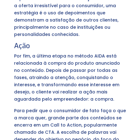
a oferta irresistível para o consumidor, uma
estratégia é o uso de depoimentos que
demonstram a satisfação de outros clientes,
principalmente no caso de instituições ou
personalidades conhecidas.
Ação
Por fim, a última etapa no método AIDA está
relacionada à compra do produto anunciado
no conteúdo. Depois de passar por todas as
fases, atraindo a atenção, conquistando o
interesse, e transformando esse interesse em
desejo, o cliente vai realizar a ação mais
aguardada pelo empreendedor: a compra.
Para pedir que o consumidor de fato faça o que
a marca quer, grande parte dos conteúdos se
encerra em um Call to Action, popularmente
chamado de CTA. A escolha de palavras vai
depender do objetivo no negócio, do foco do