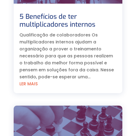
5 Benefícios de ter
multiplicadores internos
Qualificação de colaboradores Os
multiplicadores internos ajudam a
organização a prover o treinamento
necessário para que as pessoas realizem
o trabalho da melhor forma possível e
pensem em soluções fora da caixa. Nesse
sentido, pode-se esperar uma...
LER MAIS