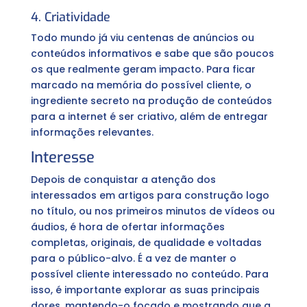
4. Criatividade
Todo mundo já viu centenas de anúncios ou
conteúdos informativos e sabe que são poucos
os que realmente geram impacto. Para ficar
marcado na memória do possível cliente, o
ingrediente secreto na produção de conteúdos
para a internet é ser criativo, além de entregar
informações relevantes.
Interesse
Depois de conquistar a atenção dos
interessados em artigos para construção logo
no título, ou nos primeiros minutos de vídeos ou
áudios, é hora de ofertar informações
completas, originais, de qualidade e voltadas
para o público-alvo. É a vez de manter o
possível cliente interessado no conteúdo. Para
isso, é importante explorar as suas principais
dores, mantendo-o focado e mostrando que a