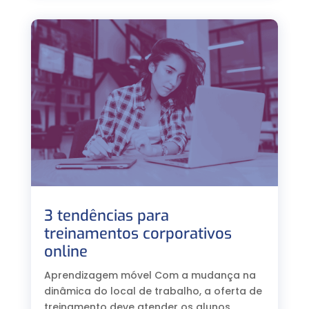
3 tendências para
treinamentos corporativos
online
Aprendizagem móvel Com a mudança na
dinâmica do local de trabalho, a oferta de
treinamento deve atender os alunos