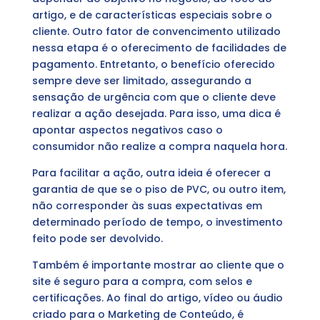
artigo, e de características especiais sobre o
cliente. Outro fator de convencimento utilizado
nessa etapa é o oferecimento de facilidades de
pagamento. Entretanto, o benefício oferecido
sempre deve ser limitado, assegurando a
sensação de urgência com que o cliente deve
realizar a ação desejada. Para isso, uma dica é
apontar aspectos negativos caso o
consumidor não realize a compra naquela hora.
Para facilitar a ação, outra ideia é oferecer a
garantia de que se o piso de PVC, ou outro item,
não corresponder às suas expectativas em
determinado período de tempo, o investimento
feito pode ser devolvido.
Também é importante mostrar ao cliente que o
site é seguro para a compra, com selos e
certificações. Ao final do artigo, vídeo ou áudio
criado para o Marketing de Conteúdo, é