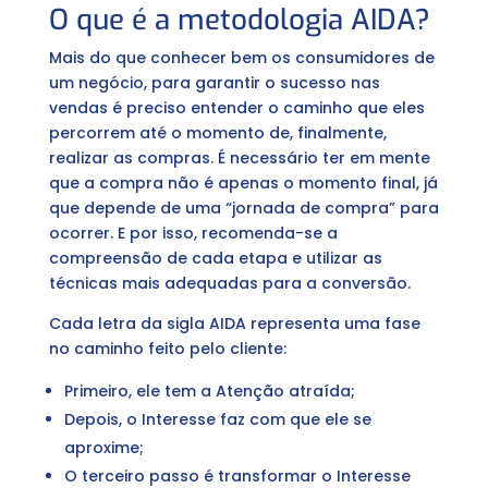
O que é a metodologia AIDA?
Mais do que conhecer bem os consumidores de
um negócio, para garantir o sucesso nas
vendas é preciso entender o caminho que eles
percorrem até o momento de, finalmente,
realizar as compras. É necessário ter em mente
que a compra não é apenas o momento final, já
que depende de uma “jornada de compra” para
ocorrer. E por isso, recomenda-se a
compreensão de cada etapa e utilizar as
técnicas mais adequadas para a conversão.
Cada letra da sigla AIDA representa uma fase
no caminho feito pelo cliente:
Primeiro, ele tem a Atenção atraída;
Depois, o Interesse faz com que ele se
aproxime;
O terceiro passo é transformar o Interesse