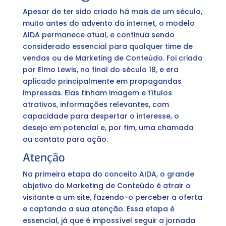
Apesar de ter sido criado há mais de um século,
muito antes do advento da internet, o modelo
AIDA permanece atual, e continua sendo
considerado essencial para qualquer time de
vendas ou de Marketing de Conteúdo. Foi criado
por Elmo Lewis, no final do século 18, e era
aplicado principalmente em propagandas
impressas. Elas tinham imagem e títulos
atrativos, informações relevantes, com
capacidade para despertar o interesse, o
desejo em potencial e, por fim, uma chamada
ou contato para ação.
Atenção
Na primeira etapa do conceito AIDA, o grande
objetivo do Marketing de Conteúdo é atrair o
visitante a um site, fazendo-o perceber a oferta
e captando a sua atenção. Essa etapa é
essencial, já que é impossível seguir a jornada