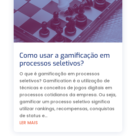
Como usar a gamificação em
processos seletivos?
O que é gamificação em processos
seletivos? Gamification é a utilização de
técnicas e conceitos de jogos digitais em
processos cotidianos da empresa. Ou seja,
gamificar um processo seletivo significa
utilizar rankings, recompensas, conquistas
de status e...
LER MAIS