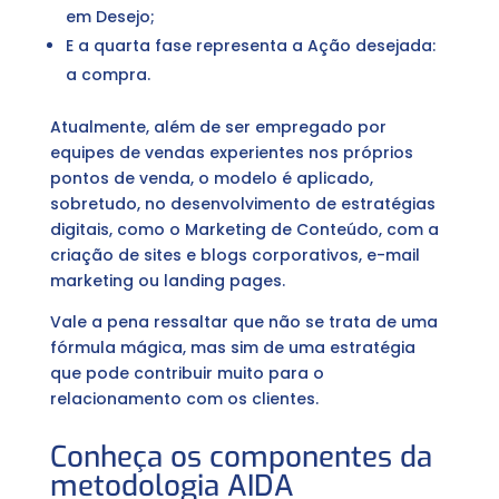
em Desejo;
E a quarta fase representa a Ação desejada:
a compra.
Atualmente, além de ser empregado por
equipes de vendas experientes nos próprios
pontos de venda, o modelo é aplicado,
sobretudo, no desenvolvimento de estratégias
digitais, como o Marketing de Conteúdo, com a
criação de sites e blogs corporativos, e-mail
marketing ou landing pages.
Vale a pena ressaltar que não se trata de uma
fórmula mágica, mas sim de uma estratégia
que pode contribuir muito para o
relacionamento com os clientes.
Conheça os componentes da
metodologia AIDA