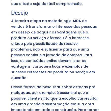
que o texto seja de fácil compreensão.
Desejo
A terceira etapa na metodologia AIDA de
vendas é transformar o interesse das pessoas
em desejo de adquirir as vantagens que o
produto ou serviço oferece. Só o interesse,
criado pela possibilidade de resolver
problemas, não é suficiente para que uma
pessoa continue a jornada de compra. Para
isso, os conteúdos online devem listar as
vantagens, características e exemplos de
sucesso referentes ao produto ou serviço em
questão.
Dessa forma, ao pesquisar sobre estacas pré
moldadas, por exemplo, é essencial que o
possível cliente sinta que a escolha vai resultar
em uma grande transformação em sua obra,
impactando em toda a construção. Para tornar