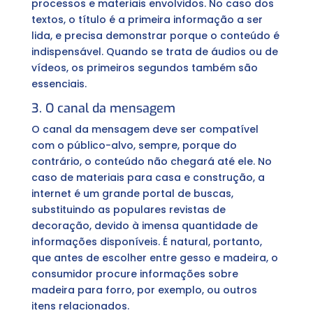
processos e materiais envolvidos. No caso dos
textos, o título é a primeira informação a ser
lida, e precisa demonstrar porque o conteúdo é
indispensável. Quando se trata de áudios ou de
vídeos, os primeiros segundos também são
essenciais.
3. O canal da mensagem
O canal da mensagem deve ser compatível
com o público-alvo, sempre, porque do
contrário, o conteúdo não chegará até ele. No
caso de materiais para casa e construção, a
internet é um grande portal de buscas,
substituindo as populares revistas de
decoração, devido à imensa quantidade de
informações disponíveis. É natural, portanto,
que antes de escolher entre gesso e madeira, o
consumidor procure informações sobre
madeira para forro, por exemplo, ou outros
itens relacionados.