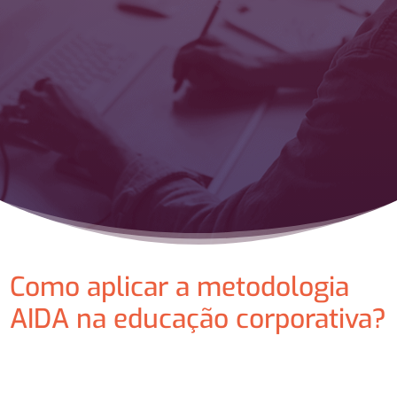
Como aplicar a metodologia
AIDA na educação corporativa?
⠀