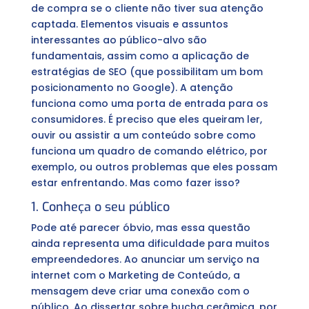
de compra se o cliente não tiver sua atenção
captada. Elementos visuais e assuntos
interessantes ao público-alvo são
fundamentais, assim como a aplicação de
estratégias de SEO (que possibilitam um bom
posicionamento no Google). A atenção
funciona como uma porta de entrada para os
consumidores. É preciso que eles queiram ler,
ouvir ou assistir a um conteúdo sobre como
funciona um quadro de comando elétrico, por
exemplo, ou outros problemas que eles possam
estar enfrentando. Mas como fazer isso?
1. Conheça o seu público
Pode até parecer óbvio, mas essa questão
ainda representa uma dificuldade para muitos
empreendedores. Ao anunciar um serviço na
internet com o Marketing de Conteúdo, a
mensagem deve criar uma conexão com o
público. Ao dissertar sobre bucha cerâmica, por