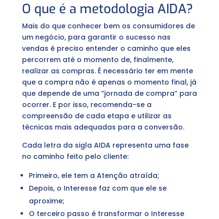
O que é a metodologia AIDA?
Mais do que conhecer bem os consumidores de
um negócio, para garantir o sucesso nas
vendas é preciso entender o caminho que eles
percorrem até o momento de, finalmente,
realizar as compras. É necessário ter em mente
que a compra não é apenas o momento final, já
que depende de uma “jornada de compra” para
ocorrer. E por isso, recomenda-se a
compreensão de cada etapa e utilizar as
técnicas mais adequadas para a conversão.
Cada letra da sigla AIDA representa uma fase
no caminho feito pelo cliente:
Primeiro, ele tem a Atenção atraída;
Depois, o Interesse faz com que ele se
aproxime;
O terceiro passo é transformar o Interesse