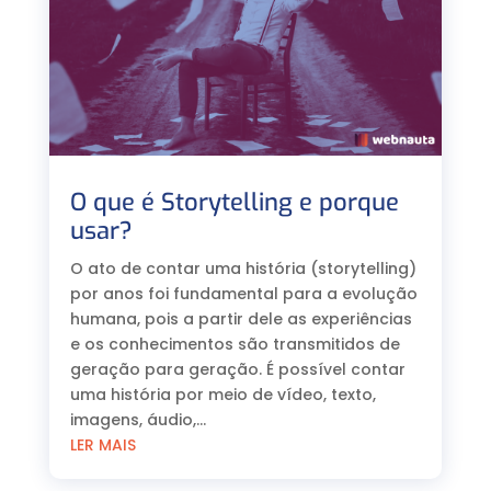
O que é Storytelling e porque
usar?
O ato de contar uma história (storytelling)
por anos foi fundamental para a evolução
humana, pois a partir dele as experiências
e os conhecimentos são transmitidos de
geração para geração. É possível contar
uma história por meio de vídeo, texto,
imagens, áudio,...
LER MAIS