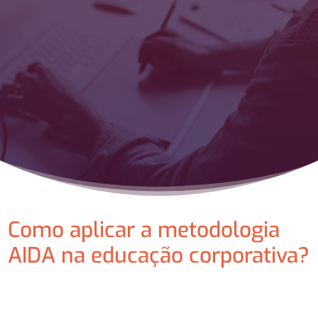
Como aplicar a metodologia
AIDA na educação corporativa?
⠀