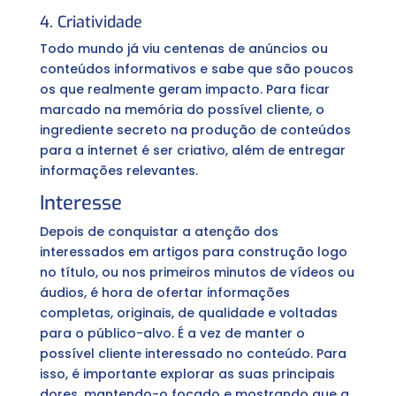
4. Criatividade
Todo mundo já viu centenas de anúncios ou
conteúdos informativos e sabe que são poucos
os que realmente geram impacto. Para ficar
marcado na memória do possível cliente, o
ingrediente secreto na produção de conteúdos
para a internet é ser criativo, além de entregar
informações relevantes.
Interesse
Depois de conquistar a atenção dos
interessados em artigos para construção logo
no título, ou nos primeiros minutos de vídeos ou
áudios, é hora de ofertar informações
completas, originais, de qualidade e voltadas
para o público-alvo. É a vez de manter o
possível cliente interessado no conteúdo. Para
isso, é importante explorar as suas principais
dores, mantendo-o focado e mostrando que a