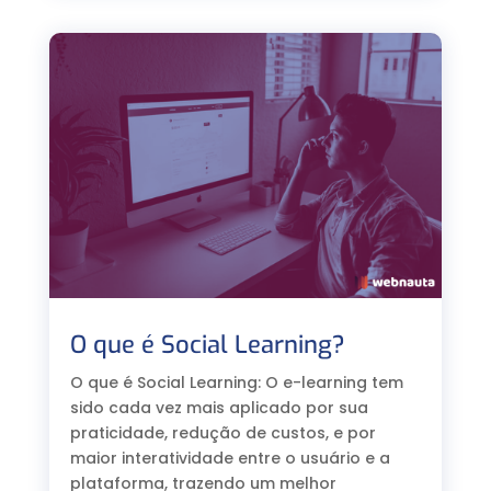
O que é Social Learning?
O que é Social Learning: O e-learning tem
sido cada vez mais aplicado por sua
praticidade, redução de custos, e por
maior interatividade entre o usuário e a
plataforma, trazendo um melhor