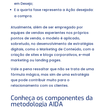
em Desejo;
E a quarta fase representa a Ação desejada:
a compra.
Atualmente, além de ser empregado por
equipes de vendas experientes nos próprios
pontos de venda, o modelo é aplicado,
sobretudo, no desenvolvimento de estratégias
digitais, como o Marketing de Conteúdo, com a
criação de sites e blogs corporativos, e-mail
marketing ou landing pages.
Vale a pena ressaltar que não se trata de uma
fórmula mágica, mas sim de uma estratégia
que pode contribuir muito para o
relacionamento com os clientes.
Conheça os componentes da
metodologia AIDA