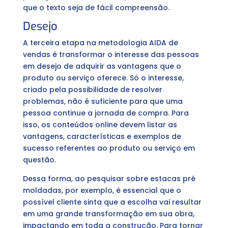
que o texto seja de fácil compreensão.
Desejo
A terceira etapa na metodologia AIDA de
vendas é transformar o interesse das pessoas
em desejo de adquirir as vantagens que o
produto ou serviço oferece. Só o interesse,
criado pela possibilidade de resolver
problemas, não é suficiente para que uma
pessoa continue a jornada de compra. Para
isso, os conteúdos online devem listar as
vantagens, características e exemplos de
sucesso referentes ao produto ou serviço em
questão.
Dessa forma, ao pesquisar sobre estacas pré
moldadas, por exemplo, é essencial que o
possível cliente sinta que a escolha vai resultar
em uma grande transformação em sua obra,
impactando em toda a construção. Para tornar