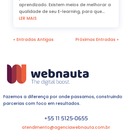
aprendizado. Existem meios de melhorar a
qualidade de seu E-learning, para que...
LER MAIS
« Entradas Antigas
Próximas Entradas »
Fazemos a diferença por onde passamos, construindo
parcerias com foco em resultados.
+55 11 5125-0655
atendimento@agenciawebnauta.com.br