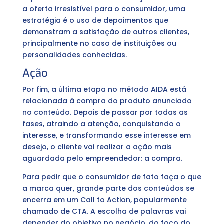
a oferta irresistível para o consumidor, uma
estratégia é o uso de depoimentos que
demonstram a satisfação de outros clientes,
principalmente no caso de instituições ou
personalidades conhecidas.
Ação
Por fim, a última etapa no método AIDA está
relacionada à compra do produto anunciado
no conteúdo. Depois de passar por todas as
fases, atraindo a atenção, conquistando o
interesse, e transformando esse interesse em
desejo, o cliente vai realizar a ação mais
aguardada pelo empreendedor: a compra.
Para pedir que o consumidor de fato faça o que
a marca quer, grande parte dos conteúdos se
encerra em um Call to Action, popularmente
chamado de CTA. A escolha de palavras vai
depender do objetivo no negócio, do foco do