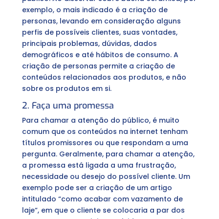
exemplo, o mais indicado é a criação de
personas, levando em consideração alguns
perfis de possíveis clientes, suas vontades,
principais problemas, dúvidas, dados
demográficos e até hábitos de consumo. A
criação de personas permite a criação de
conteúdos relacionados aos produtos, e não
sobre os produtos em si.
2. Faça uma promessa
Para chamar a atenção do público, é muito
comum que os conteúdos na internet tenham
títulos promissores ou que respondam a uma
pergunta. Geralmente, para chamar a atenção,
a promessa está ligada a uma frustração,
necessidade ou desejo do possível cliente. Um
exemplo pode ser a criação de um artigo
intitulado “como acabar com vazamento de
laje“, em que o cliente se colocaria a par dos