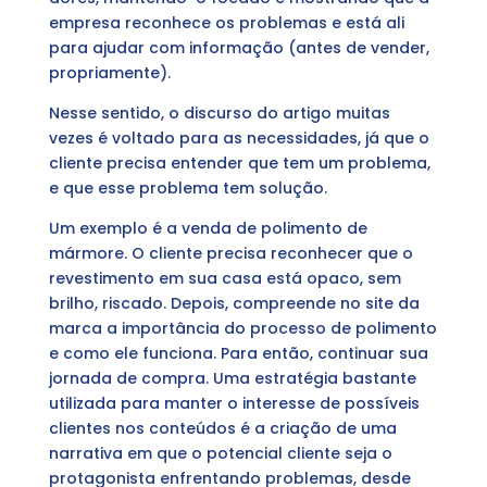
empresa reconhece os problemas e está ali
para ajudar com informação (antes de vender,
propriamente).
Nesse sentido, o discurso do artigo muitas
vezes é voltado para as necessidades, já que o
cliente precisa entender que tem um problema,
e que esse problema tem solução.
Um exemplo é a venda de polimento de
mármore. O cliente precisa reconhecer que o
revestimento em sua casa está opaco, sem
brilho, riscado. Depois, compreende no site da
marca a importância do processo de polimento
e como ele funciona. Para então, continuar sua
jornada de compra. Uma estratégia bastante
utilizada para manter o interesse de possíveis
clientes nos conteúdos é a criação de uma
narrativa em que o potencial cliente seja o
protagonista enfrentando problemas, desde