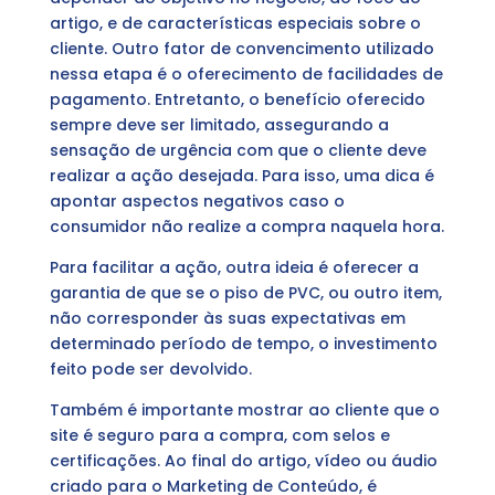
artigo, e de características especiais sobre o
cliente. Outro fator de convencimento utilizado
nessa etapa é o oferecimento de facilidades de
pagamento. Entretanto, o benefício oferecido
sempre deve ser limitado, assegurando a
sensação de urgência com que o cliente deve
realizar a ação desejada. Para isso, uma dica é
apontar aspectos negativos caso o
consumidor não realize a compra naquela hora.
Para facilitar a ação, outra ideia é oferecer a
garantia de que se o piso de PVC, ou outro item,
não corresponder às suas expectativas em
determinado período de tempo, o investimento
feito pode ser devolvido.
Também é importante mostrar ao cliente que o
site é seguro para a compra, com selos e
certificações. Ao final do artigo, vídeo ou áudio
criado para o Marketing de Conteúdo, é