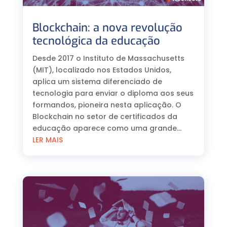
Blockchain: a nova revolução
tecnológica da educação
Desde 2017 o Instituto de Massachusetts
(MIT), localizado nos Estados Unidos,
aplica um sistema diferenciado de
tecnologia para enviar o diploma aos seus
formandos, pioneira nesta aplicação. O
Blockchain no setor de certificados da
educação aparece como uma grande...
LER MAIS