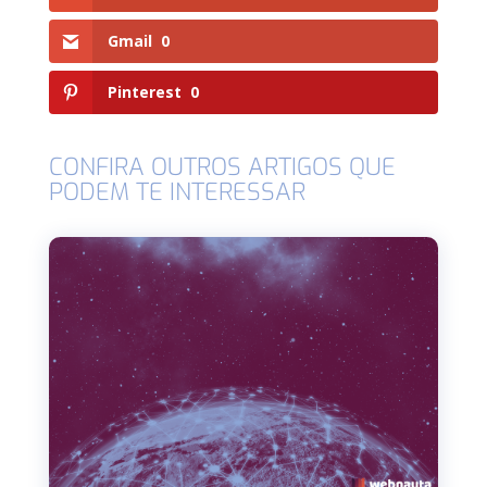
Gmail
0
Pinterest
0
CONFIRA OUTROS ARTIGOS QUE
PODEM TE INTERESSAR