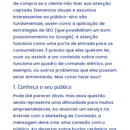
de compra se o cliente não tiver sua atenção
captada. Elementos visuais e assuntos
interessantes ao público-alvo são
fundamentais, assim como a aplicação de
estratégias de SEO (que possibilitam um bom
posicionamento no Google). A atenção
funciona como uma porta de entrada para os
consumidores. É preciso que eles queiram ler,
ouvir ou assistir a um conteúdo sobre como
funciona um quadro de comando elétrico, por
exemplo, ou outros problemas que eles possam
estar enfrentando. Mas como fazer isso?
1. Conheça o seu público
Pode até parecer óbvio, mas essa questão
ainda representa uma dificuldade para muitos
empreendedores. Ao anunciar um serviço na
internet com o Marketing de Conteúdo, a
mensagem deve criar uma conexão com o
público. Ao dissertar sobre bucha cerâmica, por