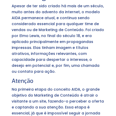
Apesar de ter sido criado há mais de um século,
muito antes do advento da internet, o modelo
AIDA permanece atual, e continua sendo
considerado essencial para qualquer time de
vendas ou de Marketing de Conteúdo. Foi criado
por Elmo Lewis, no final do século 18, e era
aplicado principalmente em propagandas
impressas. Elas tinham imagem e títulos
atrativos, informações relevantes, com
capacidade para despertar o interesse, o
desejo em potencial e, por fim, uma chamada
ou contato para ação.
Atenção
Na primeira etapa do conceito AIDA, o grande
objetivo do Marketing de Conteúdo é atrair o
visitante a um site, fazendo-o perceber a oferta
e captando a sua atenção. Essa etapa é
essencial, já que é impossível seguir a jornada