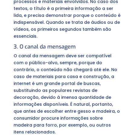
processos e materiais envolvidos. No caso dos
textos, o título é a primeira informação a ser
lida, e precisa demonstrar porque o conteúdo é
indispensável. Quando se trata de áudios ou de
vídeos, os primeiros segundos também são
essenciais.
3. O canal da mensagem
O canal da mensagem deve ser compatível
com o público-alvo, sempre, porque do
contrário, o conteúdo não chegará até ele. No
caso de materiais para casa e construção, a
internet é um grande portal de buscas,
substituindo as populares revistas de
decoração, devido à imensa quantidade de
informações disponíveis. É natural, portanto,
que antes de escolher entre gesso e madeira, o
consumidor procure informações sobre
madeira para forro, por exemplo, ou outros
itens relacionados.