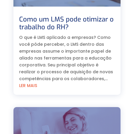
Como um LMS pode otimizar o
trabalho do RH?
O que é LMS aplicado a empresas? Como
você pôde perceber, o LMS dentro das
empresas assume o importante papel de
aliado nas ferramentas para a educação
corporativa. Seu principal objetivo é
realizar o processo de aquisição de novas
competências para os colaboradores,...
LER MAIS