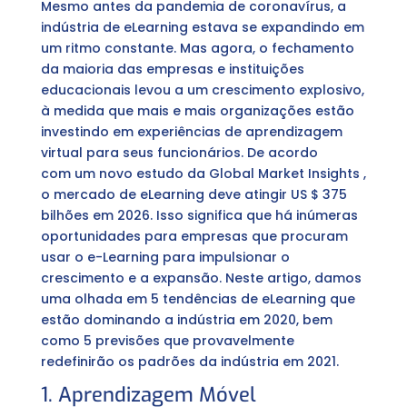
Mesmo antes da pandemia de coronavírus, a
indústria de eLearning estava se expandindo em
um ritmo constante. Mas agora, o fechamento
da maioria das empresas e instituições
educacionais levou a um crescimento explosivo,
à medida que mais e mais organizações estão
investindo em experiências de aprendizagem
virtual para seus funcionários. De acordo
com um novo estudo da Global Market Insights ,
o mercado de eLearning deve atingir US $ 375
bilhões em 2026. Isso significa que há inúmeras
oportunidades para empresas que procuram
usar o e-Learning para impulsionar o
crescimento e a expansão. Neste artigo, damos
uma olhada em 5 tendências de eLearning que
estão dominando a indústria em 2020, bem
como 5 previsões que provavelmente
redefinirão os padrões da indústria em 2021.
1. Aprendizagem Móvel