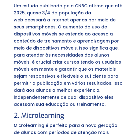
Um estudo publicado pela CNBC afirma que até
2025, quase 3/4 da população da
web acessará a internet apenas por meio de
seus smartphones. O aumento do uso de
dispositivos móveis se estende ao acesso a
conteúdo de treinamento e aprendizagem por
meio de dispositivos móveis. Isso significa que,
para atender às necessidades dos alunos
móveis, é crucial criar cursos tendo os usuários
móveis em mente e garantir que os materiais
sejam responsivos e flexíveis o suficiente para
permitir a publicação em vários resultados. Isso
dará aos alunos a melhor experiência,
independentemente de qual dispositivo eles
acessam sua educação ou treinamento.
2. Microlearning
Microlearning é perfeito para a nova geração
de alunos com períodos de atenção mais