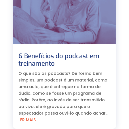
6 Benefícios do podcast em
treinamento
O que são os podcasts? De forma bem
simples, um podcast é um material, como
uma aula, que é entregue na forma de
áudio, como se fosse um programa de
rádio. Porém, ao invés de ser transmitido
ao vivo, ele é gravado para que o
espectador possa ouvi-lo quando achar...
LER MAIS