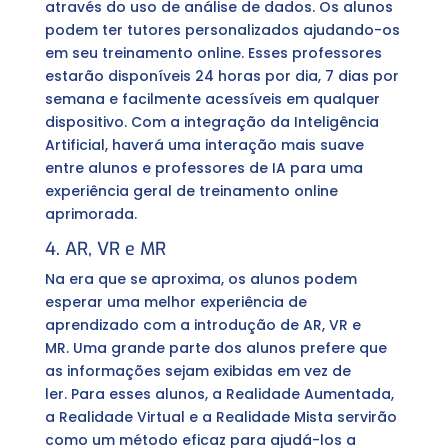
através do uso de análise de dados. Os alunos
podem ter tutores personalizados ajudando-os
em seu treinamento online. Esses professores
estarão disponíveis 24 horas por dia, 7 dias por
semana e facilmente acessíveis em qualquer
dispositivo. Com a integração da Inteligência
Artificial, haverá uma interação mais suave
entre alunos e professores de IA para uma
experiência geral de treinamento online
aprimorada.
4. AR, VR e MR
Na era que se aproxima, os alunos podem
esperar uma melhor experiência de
aprendizado com a introdução de AR, VR e
MR. Uma grande parte dos alunos prefere que
as informações sejam exibidas em vez de
ler. Para esses alunos, a Realidade Aumentada,
a Realidade Virtual e a Realidade Mista servirão
como um método eficaz para ajudá-los a