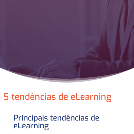
5 tendências de eLearning
Principais tendências de
eLearning