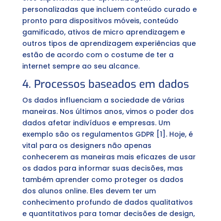
personalizadas que incluem conteúdo curado e
pronto para dispositivos móveis, conteúdo
gamificado, ativos de micro aprendizagem e
outros tipos de aprendizagem experiências que
estão de acordo com o costume de ter a
internet sempre ao seu alcance.
4. Processos baseados em dados
Os dados influenciam a sociedade de várias
maneiras. Nos últimos anos, vimos o poder dos
dados afetar indivíduos e empresas. Um
exemplo são os regulamentos GDPR [1]. Hoje, é
vital para os designers não apenas
conhecerem as maneiras mais eficazes de usar
os dados para informar suas decisões, mas
também aprender como proteger os dados
dos alunos online. Eles devem ter um
conhecimento profundo de dados qualitativos
e quantitativos para tomar decisões de design,