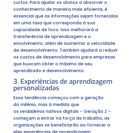
curtos. Para ajudar os alunos a absorver o
conhecimento de maneira mais eficiente, é
essencial que as informações sejam fornecidas
em uma taxa que corresponda à sua
capacidade de foco. Isso melhorará a
transferência de aprendizagem e o
envolvimento, além de aumentar a velocidade
de desenvolvimento. Também ajudará a reduzir
os custos de desenvolvimento para empresas
que buscam obter o máximo de seu
aprendizado e desenvolvimento.
3. Experiências de aprendizagem
personalizadas
Essa tendência começou com a geração
do milênio, mas à medida que
os
verdadeiros
nativos digitais – Geração Z –
começam a entrar na força de trabalho, as
organizações se beneficiarão ao fornecer a
eles experiências de aprendizagem