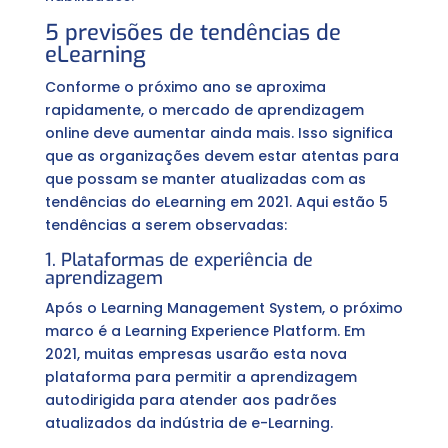
5 previsões de tendências de
eLearning
Conforme o próximo ano se aproxima
rapidamente, o mercado de aprendizagem
online deve aumentar ainda mais. Isso significa
que as organizações devem estar atentas para
que possam se manter atualizadas com as
tendências do eLearning em 2021. Aqui estão 5
tendências a serem observadas:
1. Plataformas de experiência de
aprendizagem
Após o Learning Management System, o próximo
marco é a Learning Experience Platform. Em
2021, muitas empresas usarão esta nova
plataforma para permitir a aprendizagem
autodirigida para atender aos padrões
atualizados da indústria de e-Learning.