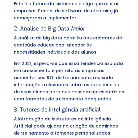
Este é o futuro do sistema e é algo que muitas
empresas líderes de software de eLearning já
começaram a implementar.
2. Análise de Big Data
Maior
A análise de big data permitiu aos criadores de
conteúdo educacional atender às
necessidades individuais dos alunos.
Em 2021, espera-se que essa tendência exploda
em crescimento e permita às empresas
aumentar seu ROI de treinamento, reunindo
informações relevantes sobre as experiências
de seus alunos para que possam apresentá-los
com formatos de treinamento adequados.
3. Tutores de inteligência artificial
A introdução de instrutores de Inteligência
Artificial pode ajudar na criação de caminhos
de treinamento altamente personalizados