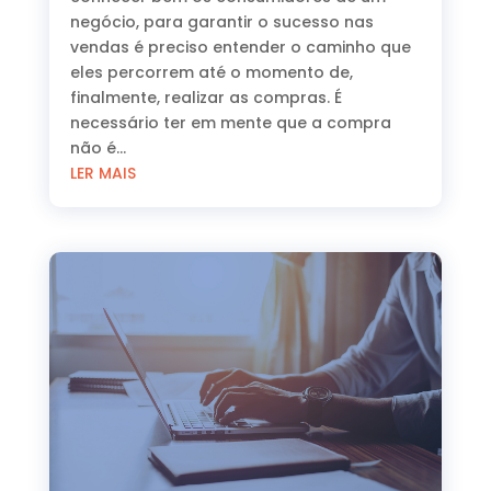
negócio, para garantir o sucesso nas
vendas é preciso entender o caminho que
eles percorrem até o momento de,
finalmente, realizar as compras. É
necessário ter em mente que a compra
não é...
LER MAIS