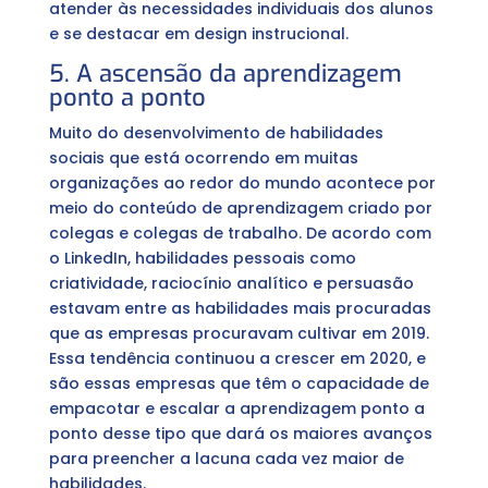
atender às necessidades individuais dos alunos
e se destacar em design instrucional.
5. A ascensão da aprendizagem
ponto a ponto
Muito do desenvolvimento de habilidades
sociais que está ocorrendo em muitas
organizações ao redor do mundo acontece por
meio do conteúdo de aprendizagem criado por
colegas e colegas de trabalho. De acordo com
o LinkedIn, habilidades pessoais como
criatividade, raciocínio analítico e persuasão
estavam entre as habilidades mais procuradas
que as empresas procuravam cultivar em 2019.
Essa tendência continuou a crescer em 2020, e
são essas empresas que têm o capacidade de
empacotar e escalar a aprendizagem ponto a
ponto desse tipo que dará os maiores avanços
para preencher a lacuna cada vez maior de
habilidades.