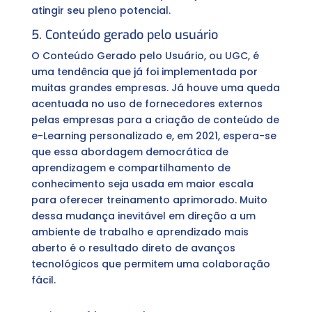
atingir seu pleno potencial.
5. Conteúdo gerado pelo usuário
O Conteúdo Gerado pelo Usuário, ou UGC, é
uma tendência que já foi implementada por
muitas grandes empresas. Já houve uma queda
acentuada no uso de fornecedores externos
pelas empresas para a criação de conteúdo de
e-Learning personalizado e, em 2021, espera-se
que essa abordagem democrática de
aprendizagem e compartilhamento de
conhecimento seja usada em maior escala
para oferecer treinamento aprimorado. Muito
dessa mudança inevitável em direção a um
ambiente de trabalho e aprendizado mais
aberto é o resultado direto de avanços
tecnológicos que permitem uma colaboração
fácil.