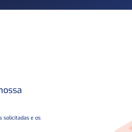
nossa
solicitadas e os