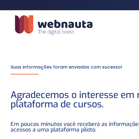
Suas informações foram enviadas com sucesso!
Agradecemos o interesse em 
plataforma de cursos.
Em poucos minutos você receberá as informações 
acessos a uma plataforma piloto.