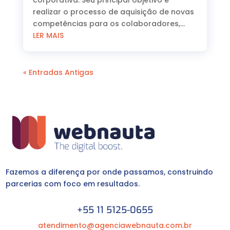
realizar o processo de aquisição de novas
competências para os colaboradores,...
LER MAIS
« Entradas Antigas
Fazemos a diferença por onde passamos, construindo
parcerias com foco em resultados.
+55 11 5125-0655
atendimento@agenciawebnauta.com.br