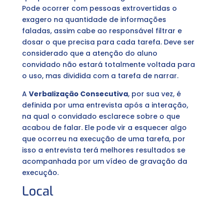
Pode ocorrer com pessoas extrovertidas o
exagero na quantidade de informações
faladas, assim cabe ao responsável filtrar e
dosar o que precisa para cada tarefa. Deve ser
considerado que a atenção do aluno
convidado não estará totalmente voltada para
o uso, mas dividida com a tarefa de narrar.
A
Verbalização Consecutiva
, por sua vez, é
definida por uma entrevista após a interação,
na qual o convidado esclarece sobre o que
acabou de falar. Ele pode vir a esquecer algo
que ocorreu na execução de uma tarefa, por
isso a entrevista terá melhores resultados se
acompanhada por um vídeo de gravação da
execução.
Local