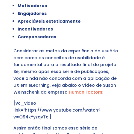
Motivadores
Engajadores
Apreciáveis esteticamente
Incentivadores
Compensadores
Considerar as metas da experiência do usuário
bem como os conceitos de usabilidade é
fundamental para o resultado final do projeto.
Se, mesmo após essa série de publicações,
você ainda não concorda com a aplicação de
UX em eLearning, veja abaixo o vídeo de Susan
Weinschenk da empresa
Human Factors
:
[vc_video
link=’https://www.youtube.com/watch?
v=O94kYyzqvTc’]
Assim então finalizamos essa série de