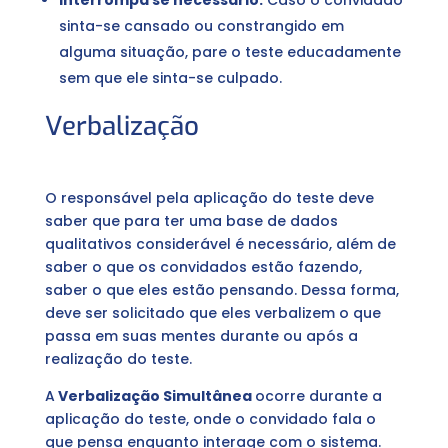
Interrompa se necessário:
Caso o convidado
sinta-se cansado ou constrangido em
alguma situação, pare o teste educadamente
sem que ele sinta-se culpado.
Verbalização
O responsável pela aplicação do teste deve
saber que para ter uma base de dados
qualitativos considerável é necessário, além de
saber o que os convidados estão fazendo,
saber o que eles estão pensando. Dessa forma,
deve ser solicitado que eles verbalizem o que
passa em suas mentes durante ou após a
realização do teste.
A
Verbalização Simultânea
ocorre durante a
aplicação do teste, onde o convidado fala o
que pensa enquanto interage com o sistema.