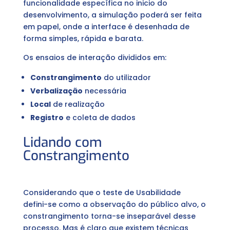
funcionalidade específica no inicio do
desenvolvimento, a simulação poderá ser feita
em papel, onde a interface é desenhada de
forma simples, rápida e barata.
Os ensaios de interação divididos em:
Constrangimento
do utilizador
Verbalização
necessária
Local
de realização
Registro
e coleta de dados
Lidando com
Constrangimento
Considerando que o teste de Usabilidade
defini-se como a observação do público alvo, o
constrangimento torna-se inseparável desse
processo. Mas é claro que existem técnicas