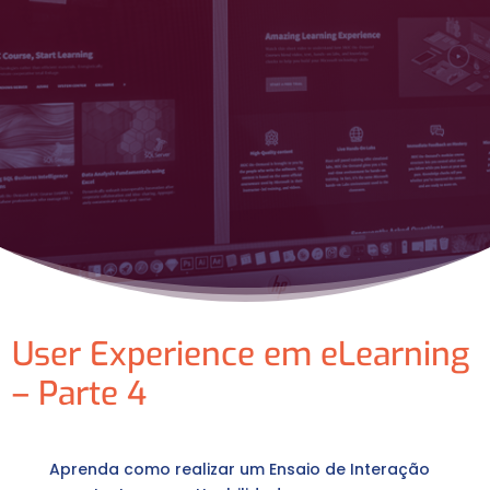
User Experience em eLearning
– Parte 4
Aprenda como realizar um Ensaio de Interação