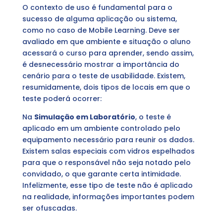
O contexto de uso é fundamental para o
sucesso de alguma aplicação ou sistema,
como no caso de Mobile Learning. Deve ser
avaliado em que ambiente e situação o aluno
acessará o curso para aprender, sendo assim,
é desnecessário mostrar a importância do
cenário para o teste de usabilidade. Existem,
resumidamente, dois tipos de locais em que o
teste poderá ocorrer:
Na
Simulação em Laboratório
, o teste é
aplicado em um ambiente controlado pelo
equipamento necessário para reunir os dados.
Existem salas especiais com vidros espelhados
para que o responsável não seja notado pelo
convidado, o que garante certa intimidade.
Infelizmente, esse tipo de teste não é aplicado
na realidade, informações importantes podem
ser ofuscadas.