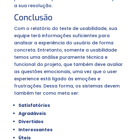
a sua resolução.
Conclusão
Com o relatório do teste de usabilidade, sua
equipe terá informações suficientes para
analisar a experiência do usuário de forma
concreta. Entretanto, somente a usabilidade
temos uma análise puramente técnica e
funcional do projeto, que também deve avaliar
as questões emocionais, uma vez que o user
experience está ligado às emoções e
frustrações. Dessa forma, os sistemas devem
também ter como meta ser:
Satisfatórios
Agradáveis
Divertidos
Interessantes
Úteis