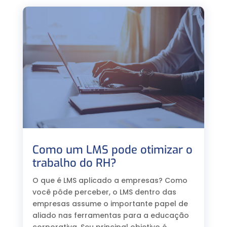
Como um LMS pode otimizar o
trabalho do RH?
O que é LMS aplicado a empresas? Como
você pôde perceber, o LMS dentro das
empresas assume o importante papel de
aliado nas ferramentas para a educação
corporativa. Seu principal objetivo é