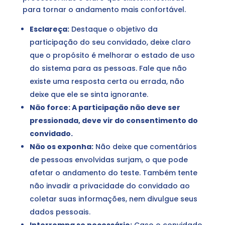
para tornar o andamento mais confortável.
Esclareça:
Destaque o objetivo da
participação do seu convidado, deixe claro
que o propósito é melhorar o estado de uso
do sistema para as pessoas. Fale que não
existe uma resposta certa ou errada, não
deixe que ele se sinta ignorante.
Não force:
A participação não deve ser
pressionada, deve vir do consentimento do
convidado.
Não os exponha:
Não deixe que comentários
de pessoas envolvidas surjam, o que pode
afetar o andamento do teste. Também tente
não invadir a privacidade do convidado ao
coletar suas informações, nem divulgue seus
dados pessoais.