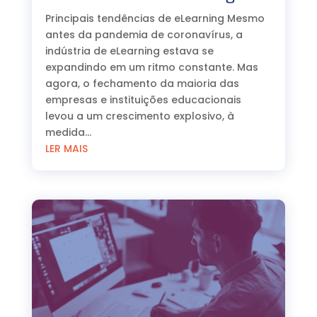
Principais tendências de eLearning Mesmo
antes da pandemia de coronavírus, a
indústria de eLearning estava se
expandindo em um ritmo constante. Mas
agora, o fechamento da maioria das
empresas e instituições educacionais
levou a um crescimento explosivo, à
medida...
LER MAIS