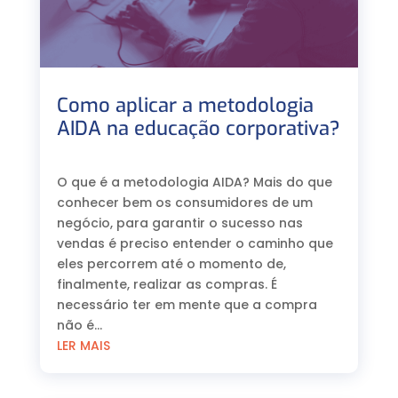
Como aplicar a metodologia
AIDA na educação corporativa?
⠀
O que é a metodologia AIDA? Mais do que
conhecer bem os consumidores de um
negócio, para garantir o sucesso nas
vendas é preciso entender o caminho que
eles percorrem até o momento de,
finalmente, realizar as compras. É
necessário ter em mente que a compra
não é...
LER MAIS