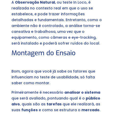
A
Observação Natural
, ou teste In Loco, é
realizada no contexto real em que o uso se
estabelece, e pode trazer informações
detalhadas e fundamentais. Entretanto, como o
ambiente não é controlado, a análise torna-se
cansativa e trabalhosa, uma vez que o
equipamento, como câmeras e eye-tracking,
será instalado e poderá sofrer ruídos do local.
Montagem do Ensaio
Bom, agora que você já sabe os fatores que
influenciam no teste de usabilidade, só falta
saber como montar.
Primeiramente é necessário
analisar o sistema
que será avaliado, pontuando qual é o
público
alvo
, quais são as
tarefas
que ele realizará, as
suas
funções
e como se estrutura o
mercado
.