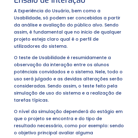
Ensaio de Interação
A Experiência do Usuário, bem como a
Usabilidade, só podem ser concebidas a partir
da análise e avaliação do público alvo. Sendo
assim, é fundamental que no inicio de qualquer
projeto esteja claro qual é o perfil de
utilizadores do sistema.
O teste de Usabilidade é resumidamente a
observação da interação entre os alunos
potênciais convidados e o sistema. Nele, todo o
uso será julgado e as devidas alterações serão
consideradas. Sendo assim, o teste feito pela
simulação de uso do sistema e a realização de
tarefas típicas.
O nível da simulação dependerá do estágio em
que o projeto se encontra e do tipo de
resultado necessário, como por exemplo: sendo
o objetivo principal avaliar alguma