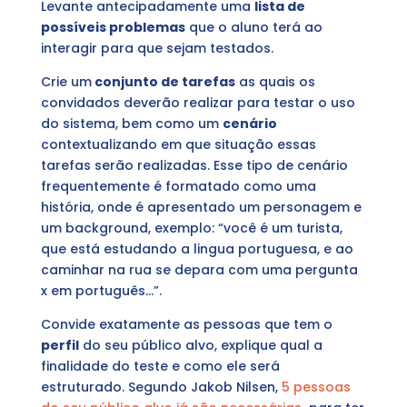
Levante antecipadamente uma
lista de
possíveis problemas
que o aluno terá ao
interagir para que sejam testados.
Crie um
conjunto de tarefas
as quais os
convidados deverão realizar para testar o uso
do sistema, bem como um
cenário
contextualizando em que situação essas
tarefas serão realizadas. Esse tipo de cenário
frequentemente é formatado como uma
história, onde é apresentado um personagem e
um background, exemplo: “você é um turista,
que está estudando a lingua portuguesa, e ao
caminhar na rua se depara com uma pergunta
x em português…”.
Convide exatamente as pessoas que tem o
perfil
do seu público alvo, explique qual a
finalidade do teste e como ele será
estruturado. Segundo Jakob Nilsen,
5 pessoas