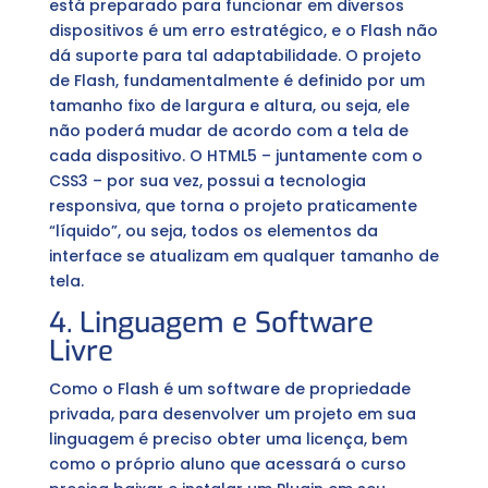
está preparado para funcionar em diversos
dispositivos é um erro estratégico, e o Flash não
dá suporte para tal adaptabilidade. O projeto
de Flash, fundamentalmente é definido por um
tamanho fixo de largura e altura, ou seja, ele
não poderá mudar de acordo com a tela de
cada dispositivo. O HTML5 – juntamente com o
CSS3 – por sua vez, possui a tecnologia
responsiva, que torna o projeto praticamente
“líquido”, ou seja, todos os elementos da
interface se atualizam em qualquer tamanho de
tela.
4. Linguagem e Software
Livre
Como o Flash é um software de propriedade
privada, para desenvolver um projeto em sua
linguagem é preciso obter uma licença, bem
como o próprio aluno que acessará o curso