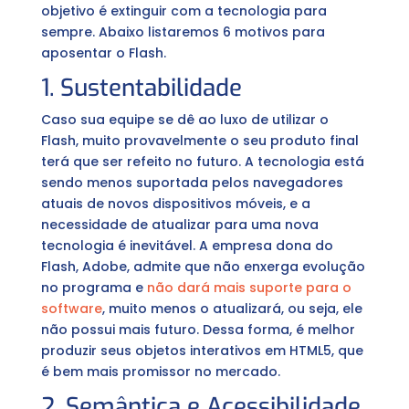
objetivo é extinguir com a tecnologia para
sempre. Abaixo listaremos 6 motivos para
aposentar o Flash.
1. Sustentabilidade
Caso sua equipe se dê ao luxo de utilizar o
Flash, muito provavelmente o seu produto final
terá que ser refeito no futuro. A tecnologia está
sendo menos suportada pelos navegadores
atuais de novos dispositivos móveis, e a
necessidade de atualizar para uma nova
tecnologia é inevitável. A empresa dona do
Flash, Adobe, admite que não enxerga evolução
no programa e
não dará mais suporte para o
software
, muito menos o atualizará, ou seja, ele
não possui mais futuro. Dessa forma, é melhor
produzir seus objetos interativos em HTML5, que
é bem mais promissor no mercado.
2. Semântica e Acessibilidade