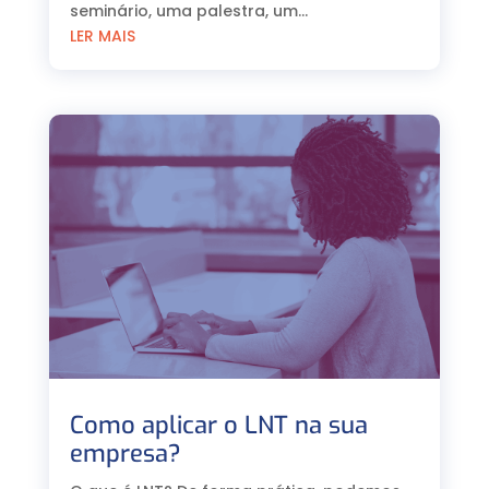
seminário, uma palestra, um...
LER MAIS
Como aplicar o LNT na sua
empresa?