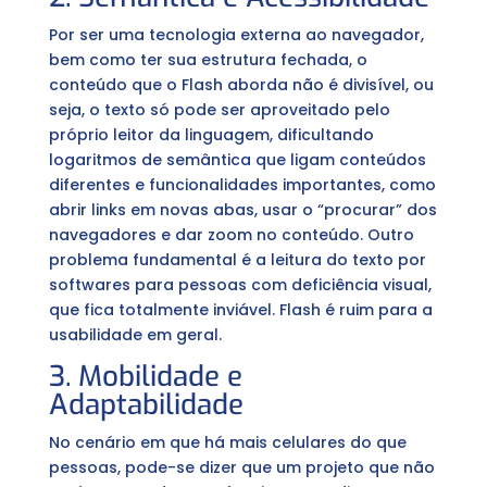
Por ser uma tecnologia externa ao navegador,
bem como ter sua estrutura fechada, o
conteúdo que o Flash aborda não é divisível, ou
seja, o texto só pode ser aproveitado pelo
próprio leitor da linguagem, dificultando
logaritmos de semântica que ligam conteúdos
diferentes e funcionalidades importantes, como
abrir links em novas abas, usar o “procurar” dos
navegadores e dar zoom no conteúdo. Outro
problema fundamental é a leitura do texto por
softwares para pessoas com deficiência visual,
que fica totalmente inviável. Flash é ruim para a
usabilidade em geral.
3. Mobilidade e
Adaptabilidade
No cenário em que há mais celulares do que
pessoas, pode-se dizer que um projeto que não