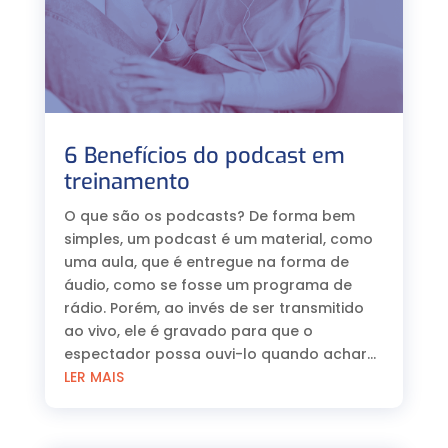
6 Benefícios do podcast em
treinamento
O que são os podcasts? De forma bem
simples, um podcast é um material, como
uma aula, que é entregue na forma de
áudio, como se fosse um programa de
rádio. Porém, ao invés de ser transmitido
ao vivo, ele é gravado para que o
espectador possa ouvi-lo quando achar...
LER MAIS