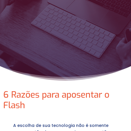
6 Razões para aposentar o
Flash
A escolha de sua tecnologia não é somente