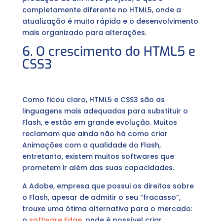
completamente diferente no HTML5, onde a
atualização é muito rápida e o desenvolvimento
mais organizado para alterações.
6. O crescimento do HTML5 e
CSS3
Como ficou claro, HTML5 e CSS3 são as
linguagens mais adequadas para substituir o
Flash, e estão em grande evolução. Muitos
reclamam que ainda não há como criar
Animações com a qualidade do Flash,
entretanto, existem muitos softwares que
prometem ir além das suas capacidades.
A Adobe, empresa que possui os direitos sobre
o Flash, apesar de admitir o seu “fracasso”,
trouxe uma ótima alternativa para o mercado:
o
software Edge
, onde é possível criar