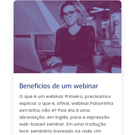
Benefícios de um webinar
O que é um webinar Primeiro, precisamos
explicar o que é, afinal, webinar.Palavrinha
estranha, não é? Pois ela é uma
abreviação, em inglês, para a expressão
web-based seminar. Em uma tradução
livre: seminário baseado na rede. Um