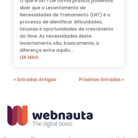
O que é LNT? De forma prática, podemos
dizer que o Levantamento de
Necessidades de Treinamento (LNT) é o
processo de identificar dificuldades,
lacunas e oportunidades de crescimento
do time. As necessidades deste
levantamento são, basicamente, a
diferença entre aquilo...
LER MAIS
« Entradas Antigas
Próximas Entradas »