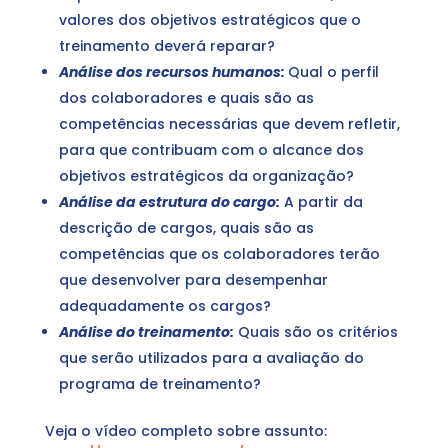
valores dos objetivos estratégicos que o
treinamento deverá reparar?
Análise dos recursos humanos:
Qual o perfil
dos colaboradores e quais são as
competências necessárias que devem refletir,
para que contribuam com o alcance dos
objetivos estratégicos da organização?
Análise da estrutura do cargo:
A partir da
descrição de cargos, quais são as
competências que os colaboradores terão
que desenvolver para desempenhar
adequadamente os cargos?
Análise do treinamento:
Quais são os critérios
que serão utilizados para a avaliação do
programa de treinamento?
Veja o vídeo completo sobre assunto: