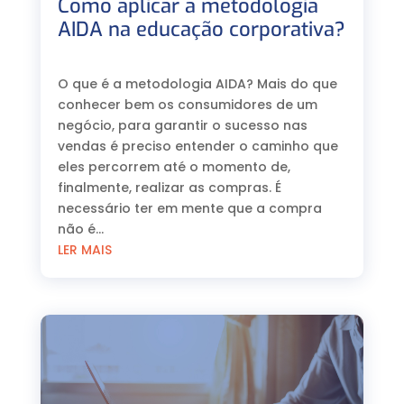
Como aplicar a metodologia
AIDA na educação corporativa?
⠀
O que é a metodologia AIDA? Mais do que
conhecer bem os consumidores de um
negócio, para garantir o sucesso nas
vendas é preciso entender o caminho que
eles percorrem até o momento de,
finalmente, realizar as compras. É
necessário ter em mente que a compra
não é...
LER MAIS