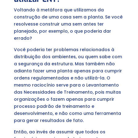
Voltando à metáfora que utilizamos da
construção de uma casa sem a planta. Se você
resolvesse construir uma sem antes ter
planejado, por exemplo, o que poderia dar
errado?
Você poderia ter problemas relacionados à
distribuição dos ambientes, ou quem sabe com
a segurança da estrutura. Mas também não
adianta fazer uma planta apenas para cumprir
ordens regulamentadas e não utilizá-la. O
mesmo raciocínio serve para o Levantamento
das Necessidades de Treinamento, pois muitas
organizações o fazem apenas para cumprir
processo padrão de treinamento e
desenvolvimento, e não como uma ferramenta
para gerar resultados de fato.
Então, ao invés de assumir que todos os