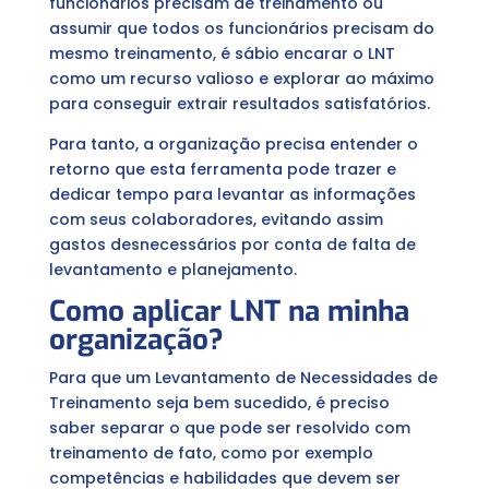
funcionários precisam de treinamento ou
assumir que todos os funcionários precisam do
mesmo treinamento, é sábio encarar o LNT
como um recurso valioso e explorar ao máximo
para conseguir extrair resultados satisfatórios.
Para tanto, a organização precisa entender o
retorno que esta ferramenta pode trazer e
dedicar tempo para levantar as informações
com seus colaboradores, evitando assim
gastos desnecessários por conta de falta de
levantamento e planejamento.
Como aplicar LNT na minha
organização?
Para que um Levantamento de Necessidades de
Treinamento seja bem sucedido, é preciso
saber separar o que pode ser resolvido com
treinamento de fato, como por exemplo
competências e habilidades que devem ser