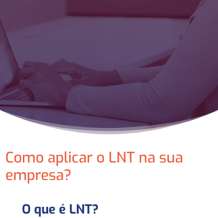
Como aplicar o LNT na sua
empresa?
O que é LNT?