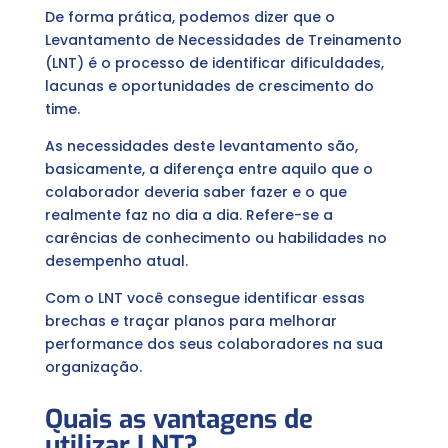
De forma prática, podemos dizer que o
Levantamento de Necessidades de Treinamento
(LNT) é o processo de identificar dificuldades,
lacunas e oportunidades de crescimento do
time.
As necessidades deste levantamento são,
basicamente, a diferença entre aquilo que o
colaborador deveria saber fazer e o que
realmente faz no dia a dia. Refere-se a
carências de conhecimento ou habilidades no
desempenho atual.
Com o LNT você consegue identificar essas
brechas e traçar planos para melhorar
performance dos seus colaboradores na sua
organização.
Quais as vantagens de
utilizar LNT?