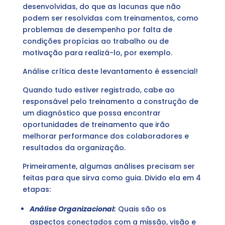
desenvolvidas, do que as lacunas que não
podem ser resolvidas com treinamentos, como
problemas de desempenho por falta de
condições propícias ao trabalho ou de
motivação para realizá-lo, por exemplo.
Análise crítica deste levantamento é essencial!
Quando tudo estiver registrado, cabe ao
responsável pelo treinamento a construção de
um diagnóstico que possa encontrar
oportunidades de treinamento que irão
melhorar performance dos colaboradores e
resultados da organização.
Primeiramente, algumas análises precisam ser
feitas para que sirva como guia. Divido ela em 4
etapas:
Análise Organizacional:
Quais são os
aspectos conectados com a missão, visão e