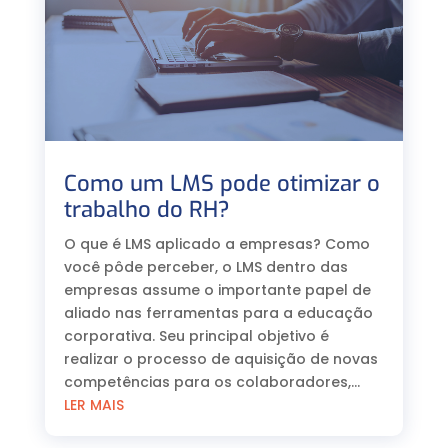
Como um LMS pode otimizar o
trabalho do RH?
O que é LMS aplicado a empresas? Como
você pôde perceber, o LMS dentro das
empresas assume o importante papel de
aliado nas ferramentas para a educação
corporativa. Seu principal objetivo é
realizar o processo de aquisição de novas
competências para os colaboradores,...
LER MAIS