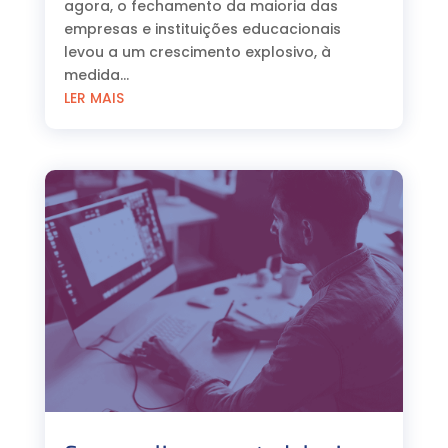
agora, o fechamento da maioria das
empresas e instituições educacionais
levou a um crescimento explosivo, à
medida...
LER MAIS