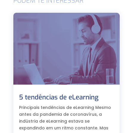
PODEM TE INTERESSAR
5 tendências de eLearning
Principais tendências de eLearning Mesmo
antes da pandemia de coronavírus, a
indústria de eLearning estava se
expandindo em um ritmo constante. Mas