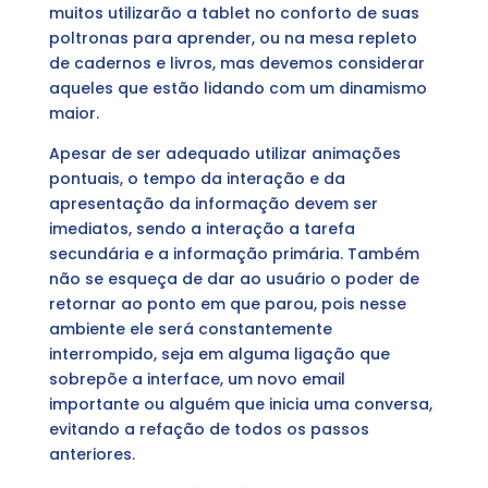
muitos utilizarão a tablet no conforto de suas
poltronas para aprender, ou na mesa repleto
de cadernos e livros, mas devemos considerar
aqueles que estão lidando com um dinamismo
maior.
Apesar de ser adequado utilizar animações
pontuais, o tempo da interação e da
apresentação da informação devem ser
imediatos, sendo a interação a tarefa
secundária e a informação primária. Também
não se esqueça de dar ao usuário o poder de
retornar ao ponto em que parou, pois nesse
ambiente ele será constantemente
interrompido, seja em alguma ligação que
sobrepõe a interface, um novo email
importante ou alguém que inicia uma conversa,
evitando a refação de todos os passos
anteriores.