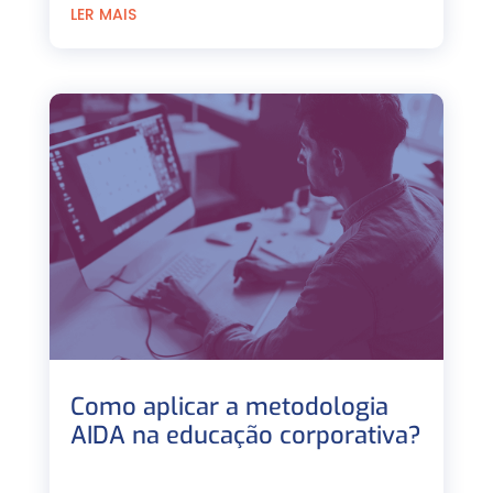
LER MAIS
Como aplicar a metodologia
AIDA na educação corporativa?
⠀