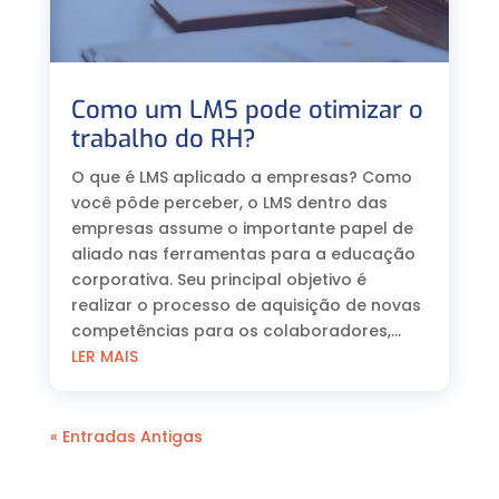
Como um LMS pode otimizar o
trabalho do RH?
O que é LMS aplicado a empresas? Como
você pôde perceber, o LMS dentro das
empresas assume o importante papel de
aliado nas ferramentas para a educação
corporativa. Seu principal objetivo é
realizar o processo de aquisição de novas
competências para os colaboradores,...
LER MAIS
« Entradas Antigas