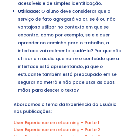
acessíveis e de simples identificação.
Utilidade:
O aluno deve considerar que o
serviço de fato agregará valor, se é ou não
vantajoso utilizar no contexto em que se
encontra, como por exemplo, se ele quer
aprender no caminho para o trabalho, a
interface vai realmente ajudá-lo? Por que não
utilizar um áudio que narre o conteúdo que a
interface está apresentando, já que o
estudante também está preocupado em se
segurar no metrô e não pode usar as duas
mãos para descer o texto?
Abordamos o tema da Experiência do Usuário
nas publicações:
User Experience em eLearning – Parte 1
User Experience em eLearning – Parte 2