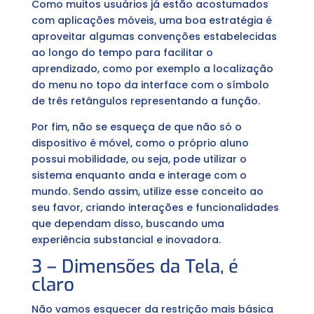
Como muitos usuários já estão acostumados
com aplicações móveis, uma boa estratégia é
aproveitar algumas convenções estabelecidas
ao longo do tempo para facilitar o
aprendizado, como por exemplo a localização
do menu no topo da interface com o símbolo
de três retângulos representando a função.
Por fim, não se esqueça de que não só o
dispositivo é móvel, como o próprio aluno
possui mobilidade, ou seja, pode utilizar o
sistema enquanto anda e interage com o
mundo. Sendo assim, utilize esse conceito ao
seu favor, criando interações e funcionalidades
que dependam disso, buscando uma
experiência substancial e inovadora.
3 – Dimensões da Tela, é
claro
Não vamos esquecer da restrição mais básica