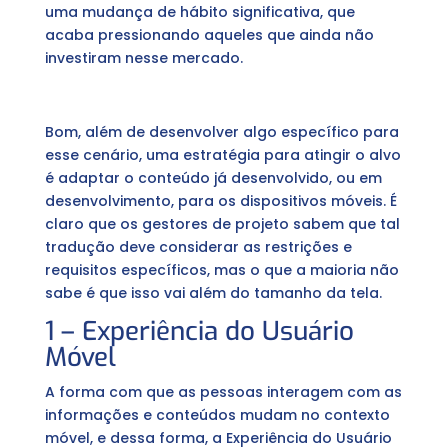
uma mudança de hábito significativa, que
acaba pressionando aqueles que ainda não
investiram nesse mercado.
Bom, além de desenvolver algo específico para
esse cenário, uma estratégia para atingir o alvo
é adaptar o conteúdo já desenvolvido, ou em
desenvolvimento, para os dispositivos móveis. É
claro que os gestores de projeto sabem que tal
tradução deve considerar as restrições e
requisitos específicos, mas o que a maioria não
sabe é que isso vai além do tamanho da tela.
1 – Experiência do Usuário
Móvel
A forma com que as pessoas interagem com as
informações e conteúdos mudam no contexto
móvel, e dessa forma, a Experiência do Usuário