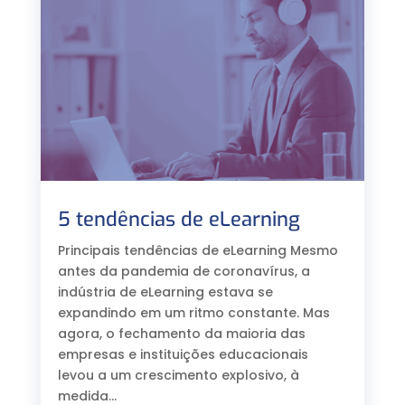
5 tendências de eLearning
Principais tendências de eLearning Mesmo
antes da pandemia de coronavírus, a
indústria de eLearning estava se
expandindo em um ritmo constante. Mas
agora, o fechamento da maioria das
empresas e instituições educacionais
levou a um crescimento explosivo, à
medida...