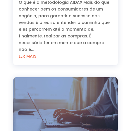
O que é a metodologia AIDA? Mais do que
conhecer bem os consumidores de um
negócio, para garantir o sucesso nas
vendas é preciso entender o caminho que
eles percorrem até o momento de,
finalmente, realizar as compras. É
necessário ter em mente que a compra
não é...
LER MAIS