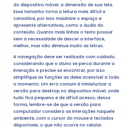
do dispositivo móvel, a dimensão de sua tela.
Esse tamanho torna a leitura mais difícil e
cansativa, por isso maximize o espaço e
apresente alternativas, como o áudio do
conteúdo. Quanto mais linhas o texto possuir
sem a necessidade de descer a interface,
melhor, mas não diminua muito as letras.
A navegação deve ser realizada com cuidado,
considerando que o aluno se perca durante a
interação e precise se encontrar, por isso
simplifique as funções as deixe acessível a todo
o momento. Um erro comum é miniaturizar a
versão para desktop no dispositivo móvel, onde
tudo fica pequeno e de difícil acesso, dessa
forma, lembre-se de que a versão para
computador considera as interações naquele
ambiente, com o cursor do mouse e teclados
disponíveis, o que não ocorre no celular.