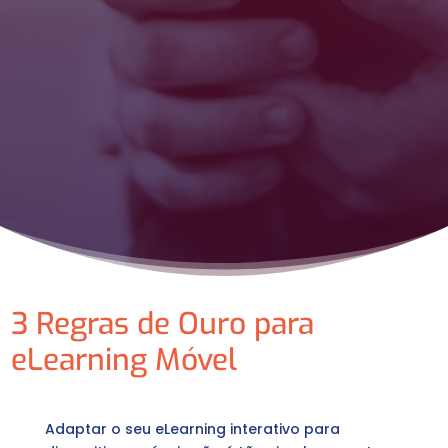
3 Regras de Ouro para
eLearning Móvel
Adaptar o seu eLearning interativo para