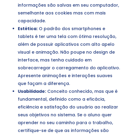
informações são salvas em seu computador,
semelhante aos cookies mas com mais
capacidade.
Estética:
O padrão dos smartphones e
tablets é ter uma tela com ótima resolução,
além de possuir aplicativos com alto apelo
visual e animação. Não poupe no design de
interface, mas tenha cuidado em
sobrecarregar o carregamento do aplicativo.
Apresente animações e interações suaves
que façam a diferença.
Usabilidade:
Conceito conhecido, mas que é
fundamental, definido como a eficácia,
eficiência e satisfação do usuário ao realizar
seus objetivos no sistema. Se o aluno quer
aprender no seu caminho para o trabalho,
certifique-se de que as informações são