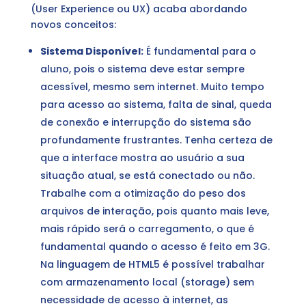
(User Experience ou UX) acaba abordando
novos conceitos:
Sistema Disponível:
É fundamental para o
aluno, pois o sistema deve estar sempre
acessível, mesmo sem internet. Muito tempo
para acesso ao sistema, falta de sinal, queda
de conexão e interrupção do sistema são
profundamente frustrantes. Tenha certeza de
que a interface mostra ao usuário a sua
situação atual, se está conectado ou não.
Trabalhe com a otimização do peso dos
arquivos de interação, pois quanto mais leve,
mais rápido será o carregamento, o que é
fundamental quando o acesso é feito em 3G.
Na linguagem de HTML5 é possível trabalhar
com armazenamento local (storage) sem
necessidade de acesso à internet, as