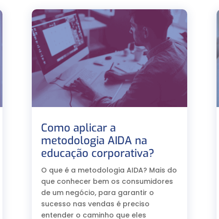
Como aplicar a
metodologia AIDA na
educação corporativa?⠀
O que é a metodologia AIDA? Mais do
que conhecer bem os consumidores
de um negócio, para garantir o
sucesso nas vendas é preciso
entender o caminho que eles