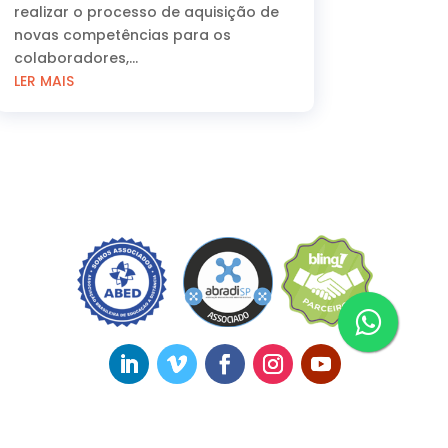
realizar o processo de aquisição de
novas competências para os
colaboradores,...
LER MAIS