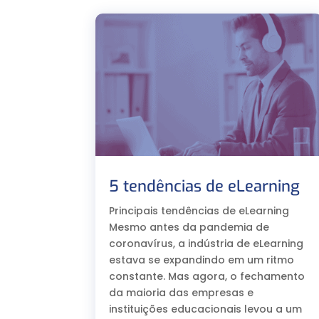
5 tendências de eLearning
Principais tendências de eLearning
Mesmo antes da pandemia de
coronavírus, a indústria de eLearning
estava se expandindo em um ritmo
constante. Mas agora, o fechamento
da maioria das empresas e
instituições educacionais levou a um