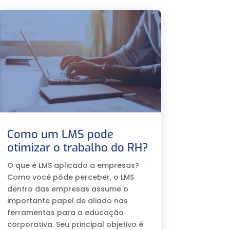
Como um LMS pode
otimizar o trabalho do RH?
O que é LMS aplicado a empresas?
Como você pôde perceber, o LMS
dentro das empresas assume o
importante papel de aliado nas
ferramentas para a educação
corporativa. Seu principal objetivo é