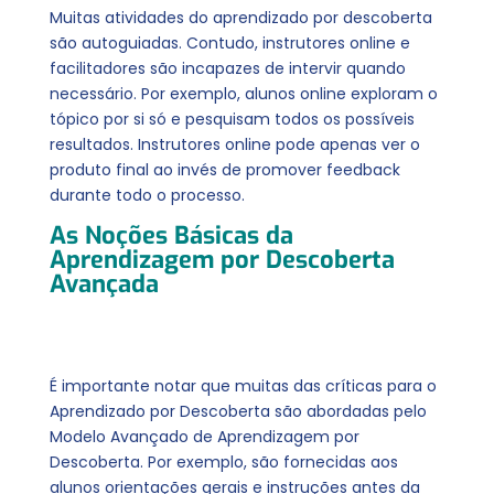
Muitas atividades do aprendizado por descoberta
são autoguiadas. Contudo, instrutores online e
facilitadores são incapazes de intervir quando
necessário. Por exemplo, alunos online exploram o
tópico por si só e pesquisam todos os possíveis
resultados. Instrutores online pode apenas ver o
produto final ao invés de promover feedback
durante todo o processo.
As Noções Básicas da
Aprendizagem por Descoberta
Avançada
É importante notar que muitas das críticas para o
Aprendizado por Descoberta são abordadas pelo
Modelo Avançado de Aprendizagem por
Descoberta. Por exemplo, são fornecidas aos
alunos orientações gerais e instruções antes da