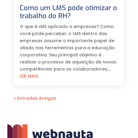
Como um LMS pode otimizar o
trabalho do RH?
O que é LMS aplicado a empresas? Como
você pôde perceber, o LMS dentro das
empresas assume o importante papel de
aliado nas ferramentas para a educação
corporativa. Seu principal objetivo é
realizar o processo de aquisição de novas
competências para os colaboradores,...
LER MAIS
« Entradas Antigas