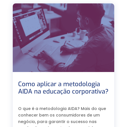
Como aplicar a metodologia
AIDA na educação corporativa?
⠀
O que é a metodologia AIDA? Mais do que
conhecer bem os consumidores de um
negócio, para garantir o sucesso nas