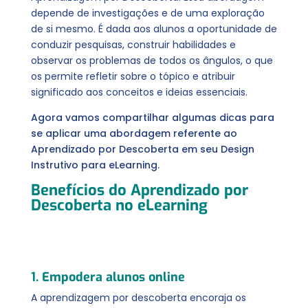
depende de investigações e de uma exploração
de si mesmo. É dada aos alunos a oportunidade de
conduzir pesquisas, construir habilidades e
observar os problemas de todos os ângulos, o que
os permite refletir sobre o tópico e atribuir
significado aos conceitos e ideias essenciais.
Agora vamos compartilhar algumas dicas para
se aplicar uma abordagem referente ao
Aprendizado por Descoberta em seu Design
Instrutivo para eLearning.
Benefícios do Aprendizado por
Descoberta no eLearning
1. Empodera alunos online
A aprendizagem por descoberta encoraja os