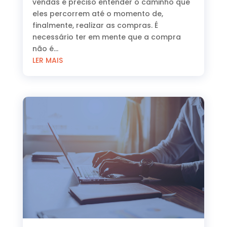
vendas é preciso entender o caminho que
eles percorrem até o momento de,
finalmente, realizar as compras. É
necessário ter em mente que a compra
não é...
LER MAIS