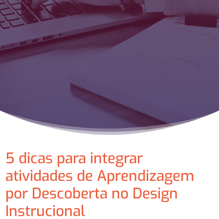
5 dicas para integrar
atividades de Aprendizagem
por Descoberta no Design
Instrucional