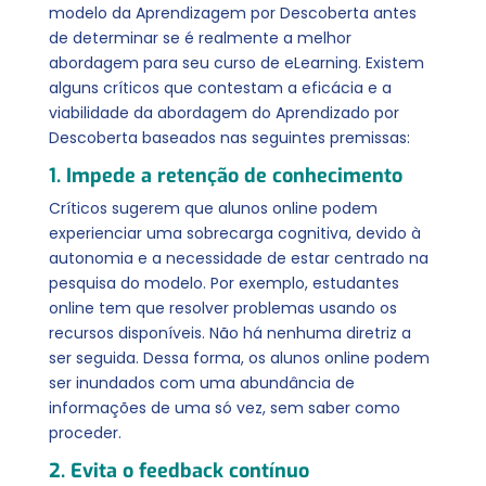
modelo da Aprendizagem por Descoberta antes
de determinar se é realmente a melhor
abordagem para seu curso de eLearning. Existem
alguns críticos que contestam a eficácia e a
viabilidade da abordagem do Aprendizado por
Descoberta baseados nas seguintes premissas:
1. Impede a retenção de conhecimento
Críticos sugerem que alunos online podem
experienciar uma sobrecarga cognitiva, devido à
autonomia e a necessidade de estar centrado na
pesquisa do modelo. Por exemplo, estudantes
online tem que resolver problemas usando os
recursos disponíveis. Não há nenhuma diretriz a
ser seguida. Dessa forma, os alunos online podem
ser inundados com uma abundância de
informações de uma só vez, sem saber como
proceder.
2. Evita o feedback contínuo