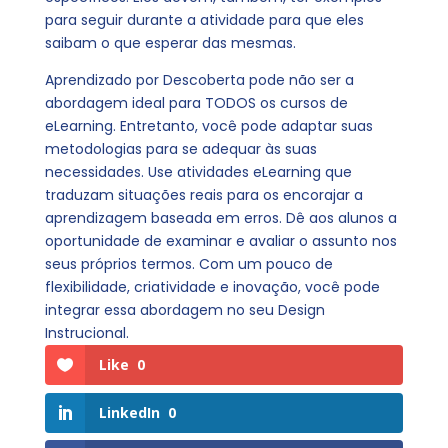
para seguir durante a atividade para que eles
saibam o que esperar das mesmas.
Aprendizado por Descoberta pode não ser a
abordagem ideal para TODOS os cursos de
eLearning. Entretanto, você pode adaptar suas
metodologias para se adequar às suas
necessidades. Use atividades eLearning que
traduzam situações reais para os encorajar a
aprendizagem baseada em erros. Dê aos alunos a
oportunidade de examinar e avaliar o assunto nos
seus próprios termos. Com um pouco de
flexibilidade, criatividade e inovação, você pode
integrar essa abordagem no seu Design
Instrucional.
Like
0
LinkedIn
0