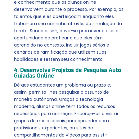
e conhecimento que os alunos online
desenvolvem durante o processo. Por exemplo, os
talentos que eles aperfeiçoam enquanto eles
trabalham seu caminho através da simulação da
tarefa. Sendo assim, deve-se promover a eles a
oportunidade de praticar o que eles têm
aprendido no contexto. Incluir jogos sérios e
cenários de ramificação que utilizem suas
habilidades e testem seu conhecimento.
4. Desenvolva Projetos de Pesquisa Auto
Guiadas Online
Dê aos estudantes um problema ou prazo e,
assim, permita-lhes pesquisar o assunto de
maneira autônoma. Graças à tecnologia
moderna, alunos online têm todos os recursos
necessários para começar. Encoraje-os a visitar
grupos de mídia sociais para aprender com
profissionais experientes, ou sites de
compartilhamentos de vídeos para assistir