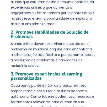
alunos que estudam online a assumir controle da
experiência online, o que aumenta o
engajamento. Eles se tornam participantes ativos
no processo e têm a oportunidade de explorar o
assunto em primeira mão.
2. Promove Habilidades de Solução de
Problemas
Alunos online devem examinar a questão ou o
problema de múltiplos ângulos para encontrar a
melhor solução. Isso facilita o pensamento lateral,
a resolução de problemas e habilidades de
raciocínio criativo.
3. Promove experiências eLearning
personalizadas
Cada participante é hábil de produzir em seu
próprio ritmo e pesquisar o assunto de forma
autônoma. Como tal, eles podem usar recursos e
ferramentas relevantes para aumentar sua