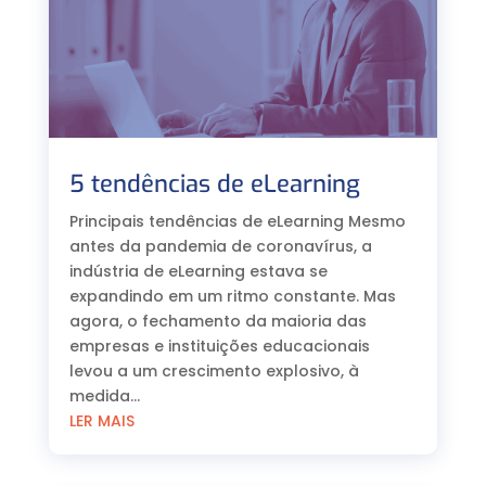
5 tendências de eLearning
Principais tendências de eLearning Mesmo
antes da pandemia de coronavírus, a
indústria de eLearning estava se
expandindo em um ritmo constante. Mas
agora, o fechamento da maioria das
empresas e instituições educacionais
levou a um crescimento explosivo, à
medida...
LER MAIS