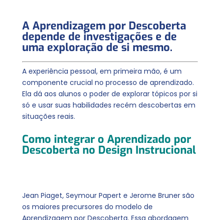
A Aprendizagem por Descoberta
depende de investigações e de
uma exploração de si mesmo.
A experiência pessoal, em primeira mão, é um
componente crucial no processo de aprendizado.
Ela dá aos alunos o poder de explorar tópicos por si
só e usar suas habilidades recém descobertas em
situações reais.
Como integrar o Aprendizado por
Descoberta no Design Instrucional
Jean Piaget, Seymour Papert e Jerome Bruner são
os maiores precursores do modelo de
Aprendizagem por Descoberta. Essa abordagem