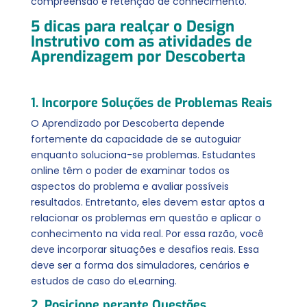
compreensão e retenção de conhecimento.
5 dicas para realçar o Design
Instrutivo com as atividades de
Aprendizagem por Descoberta
1. Incorpore Soluções de Problemas Reais
O Aprendizado por Descoberta depende
fortemente da capacidade de se autoguiar
enquanto soluciona-se problemas. Estudantes
online têm o poder de examinar todos os
aspectos do problema e avaliar possíveis
resultados. Entretanto, eles devem estar aptos a
relacionar os problemas em questão e aplicar o
conhecimento na vida real. Por essa razão, você
deve incorporar situações e desafios reais. Essa
deve ser a forma dos simuladores, cenários e
estudos de caso do eLearning.
2. Posicione perante Questões