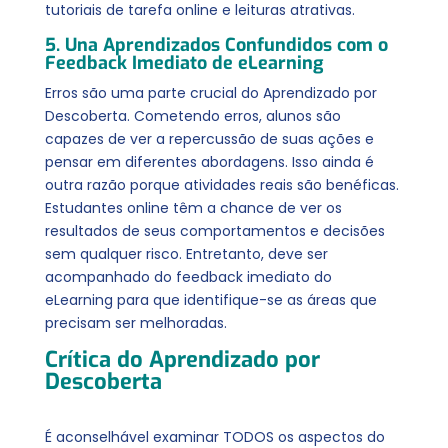
tutoriais de tarefa online e leituras atrativas.
5. Una Aprendizados Confundidos com o
Feedback Imediato de eLearning
Erros são uma parte crucial do Aprendizado por
Descoberta. Cometendo erros, alunos são
capazes de ver a repercussão de suas ações e
pensar em diferentes abordagens. Isso ainda é
outra razão porque atividades reais são benéficas.
Estudantes online têm a chance de ver os
resultados de seus comportamentos e decisões
sem qualquer risco. Entretanto, deve ser
acompanhado do feedback imediato do
eLearning para que identifique-se as áreas que
precisam ser melhoradas.
Crítica do Aprendizado por
Descoberta
É aconselhável examinar TODOS os aspectos do