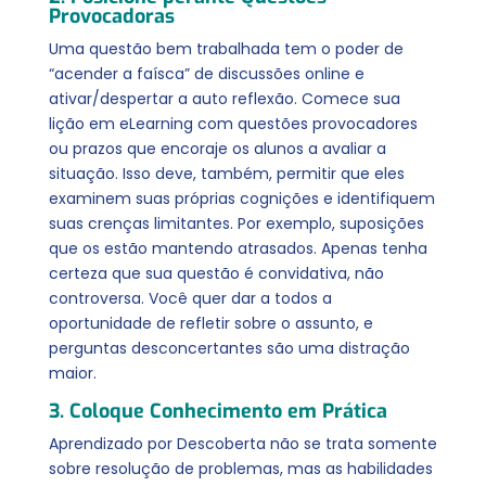
Provocadoras
Uma questão bem trabalhada tem o poder de
“acender a faísca” de discussões online e
ativar/despertar a auto reflexão. Comece sua
lição em eLearning com questões provocadores
ou prazos que encoraje os alunos a avaliar a
situação. Isso deve, também, permitir que eles
examinem suas próprias cognições e identifiquem
suas crenças limitantes. Por exemplo, suposições
que os estão mantendo atrasados. Apenas tenha
certeza que sua questão é convidativa, não
controversa. Você quer dar a todos a
oportunidade de refletir sobre o assunto, e
perguntas desconcertantes são uma distração
maior.
3. Coloque Conhecimento em Prática
Aprendizado por Descoberta não se trata somente
sobre resolução de problemas, mas as habilidades