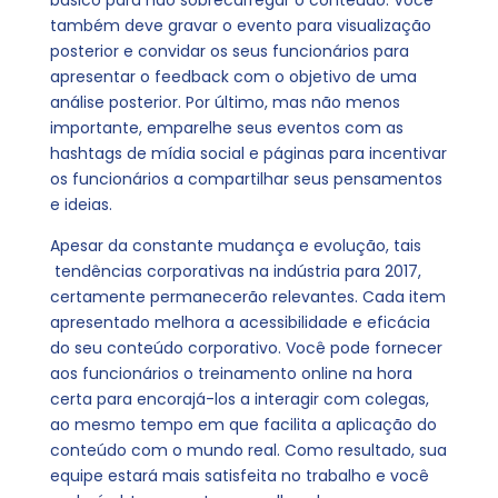
básico para não sobrecarregar o conteúdo. Você
também deve gravar o evento para visualização
posterior e convidar os seus funcionários para
apresentar o feedback com o objetivo de uma
análise posterior. Por último, mas não menos
importante, emparelhe seus eventos com as
hashtags de mídia social e páginas para incentivar
os funcionários a compartilhar seus pensamentos
e ideias.
Apesar da constante mudança e evolução, tais
tendências corporativas na indústria para 2017,
certamente permanecerão relevantes. Cada item
apresentado melhora a acessibilidade e eficácia
do seu conteúdo corporativo. Você pode fornecer
aos funcionários o treinamento online na hora
certa para encorajá-los a interagir com colegas,
ao mesmo tempo em que facilita a aplicação do
conteúdo com o mundo real. Como resultado, sua
equipe estará mais satisfeita no trabalho e você