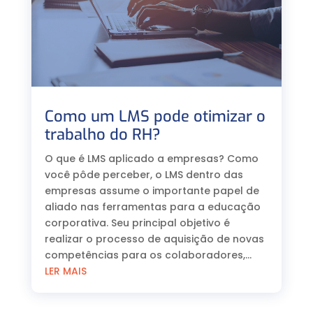
Como um LMS pode otimizar o
trabalho do RH?
O que é LMS aplicado a empresas? Como
você pôde perceber, o LMS dentro das
empresas assume o importante papel de
aliado nas ferramentas para a educação
corporativa. Seu principal objetivo é
realizar o processo de aquisição de novas
competências para os colaboradores,...
LER MAIS