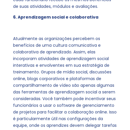
de suas atividades, módulos e avaliações.
6. Aprendizagem social e colaborativa
Atualmente as organizações percebem os
benefícios de uma cultura comunicativa e
colaborativa de aprendizado. Assim, elas
incorporam atividades de aprendizagem social
interativas e envolventes em sua estratégia de
treinamento. Grupos de mídia social, discussões
online, blogs corporativos e plataformas de
compartilhamento de vídeo são apenas algumas
das ferramentas de aprendizagem social a serem
consideradas. Você também pode incentivar seus
funcionários a usar o software de gerenciamento
de projetos para facilitar a colaboração online. Isso
é particularmente útil nas configurações da
equipe, onde os aprendizes devem delegar tarefas