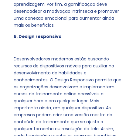
aprendizagem. Por fim, a gamificação deve
desencadear a motivação intrínseca e promover
uma conexão emocional para aumentar ainda
mais os benefícios.
5. Design responsivo
Desenvolvedores modernos estão buscando
recursos de dispositivos móveis para auxiliar no
desenvolvimento de habilidades e
conhecimentos. O Design Responsivo permite que
as organizações desenvolvam e implementem
cursos de treinamento online acessíveis a
qualquer hora e em qualquer lugar. Mais
importante ainda, em qualquer dispositivo. As
empresas podem criar uma versão mestre do
conteúdo de treinamento que se ajusta a
qualquer tamanho ou resolução de tela. Assim,
cada funcionário recebe os mesmos benefícios