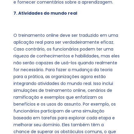
e fornecer comentários sobre a aprendizagem.
7. Atividades do mundo real
O treinamento online deve ser traduzido em uma
aplicação real para ser verdadeiramente eficaz.
Caso contrário, os funcionários podem ter uma
riqueza de conhecimentos e habilidades, mas eles
não serão capazes de usá-los quando realmente
for necessário. Para fazer a mudança da teoria
para a prática, as organizações agora estão
integrando atividades do mundo real. Isso inclui
simulações de treinamento online, cenários de
ramificação e exemplos que enfatizam os
benefícios e os usos do assunto. Por exemplo, os
funcionários participam de uma simulação
baseada em tarefas para explorar cada etapa e
melhorar seu domínio. Eles também têm a
chance de superar os obstáculos comuns, o que