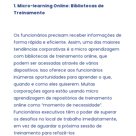
1. Micro-learning Online: Bibliotecas de
Treinamento
Os funcionários precisam receber informações de
forma rápida e eficiente. Assim, uma das maiores
tendências corporativas é a micro aprendizagem
com bibliotecas de treinamento online, que
podem ser acessadas através de vários
dispositivos. Isso oferece aos funcionários
inúmeras oportunidades para aprender o que,
quando e como eles quiserem. Muitas
corporações agora estão usando micro
aprendizagem de repositórios de treinamento
online como “momento de necessidade”.
Funcionários executivos têm o poder de superar
os desafios no local de trabalho imediatamente,
em vez de aguardar a próxima sessão de
treinamento para refazê-los