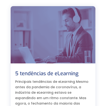
5 tendências de eLearning
Principais tendências de eLearning Mesmo
antes da pandemia de coronavírus, a
indústria de eLearning estava se
expandindo em um ritmo constante. Mas
agora, o fechamento da maioria das