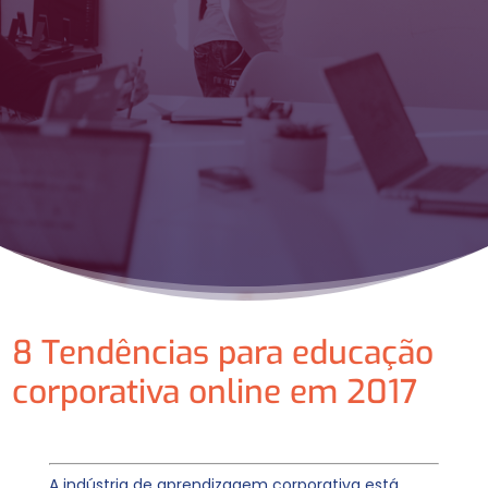
8 Tendências para educação
corporativa online em 2017
A indústria de aprendizagem corporativa está