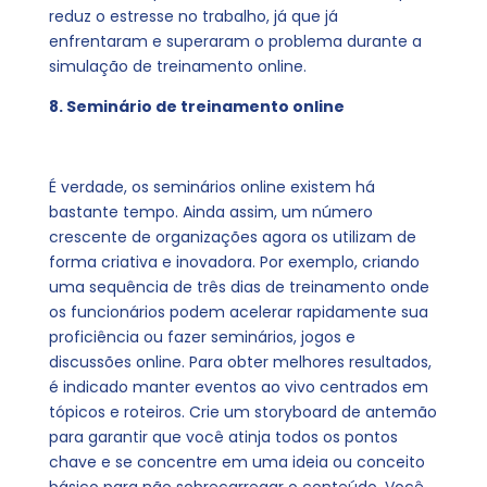
reduz o estresse no trabalho, já que já
enfrentaram e superaram o problema durante a
simulação de treinamento online.
8. Seminário de treinamento online
É verdade, os seminários online existem há
bastante tempo. Ainda assim, um número
crescente de organizações agora os utilizam de
forma criativa e inovadora. Por exemplo, criando
uma sequência de três dias de treinamento onde
os funcionários podem acelerar rapidamente sua
proficiência ou fazer seminários, jogos e
discussões online. Para obter melhores resultados,
é indicado manter eventos ao vivo centrados em
tópicos e roteiros. Crie um storyboard de antemão
para garantir que você atinja todos os pontos
chave e se concentre em uma ideia ou conceito