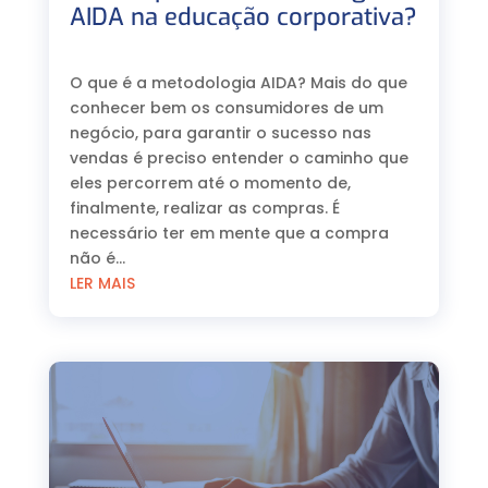
AIDA na educação corporativa?
⠀
O que é a metodologia AIDA? Mais do que
conhecer bem os consumidores de um
negócio, para garantir o sucesso nas
vendas é preciso entender o caminho que
eles percorrem até o momento de,
finalmente, realizar as compras. É
necessário ter em mente que a compra
não é...
LER MAIS