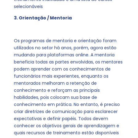
selecionáveis
3. Orientação / Mentoria
Os programas de mentoria e orientação foram
utilizados no setor há anos, porém, agora estão
mudando para plataformas online. A mentoria
beneficia todas as partes envolvidas, os mentores
podem aprender com os conhecimentos de
funcionários mais experientes, enquanto os
mentorados melhoram a retenção de
conhecimento e reforçam as principais
habilidades, pois colocam sua base de
conhecimento em prática. No entanto, é preciso
criar diretrizes de comunicação para esclarecer
expectativas e definir papéis. Todos devem
conhecer os objetivos gerais de aprendizagem e
quais recursos de treinamento estão disponíveis