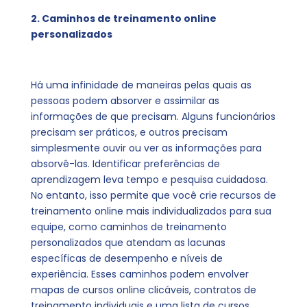
2. Caminhos de treinamento online
personalizados
Há uma infinidade de maneiras pelas quais as
pessoas podem absorver e assimilar as
informações de que precisam. Alguns funcionários
precisam ser práticos, e outros precisam
simplesmente ouvir ou ver as informações para
absorvê-las. Identificar preferências de
aprendizagem leva tempo e pesquisa cuidadosa.
No entanto, isso permite que você crie recursos de
treinamento online mais individualizados para sua
equipe, como caminhos de treinamento
personalizados que atendam as lacunas
específicas de desempenho e níveis de
experiência. Esses caminhos podem envolver
mapas de cursos online clicáveis, contratos de
treinamento individuais e uma lista de cursos