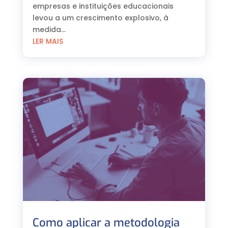
empresas e instituições educacionais
levou a um crescimento explosivo, à
medida...
LER MAIS
Como aplicar a metodologia