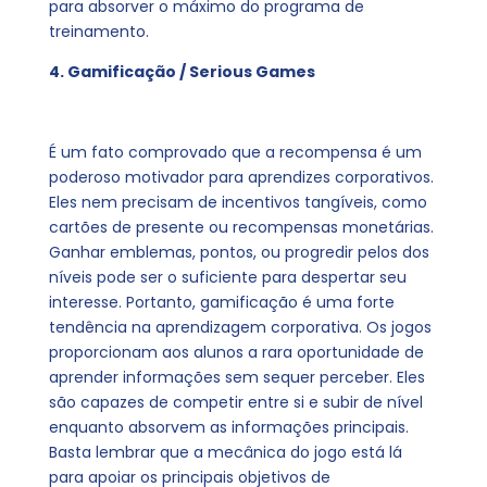
para absorver o máximo do programa de
treinamento.
4. Gamificação / Serious Games
É um fato comprovado que a recompensa é um
poderoso motivador para aprendizes corporativos.
Eles nem precisam de incentivos tangíveis, como
cartões de presente ou recompensas monetárias.
Ganhar emblemas, pontos, ou progredir pelos dos
níveis pode ser o suficiente para despertar seu
interesse. Portanto, gamificação é uma forte
tendência na aprendizagem corporativa. Os jogos
proporcionam aos alunos a rara oportunidade de
aprender informações sem sequer perceber. Eles
são capazes de competir entre si e subir de nível
enquanto absorvem as informações principais.
Basta lembrar que a mecânica do jogo está lá
para apoiar os principais objetivos de