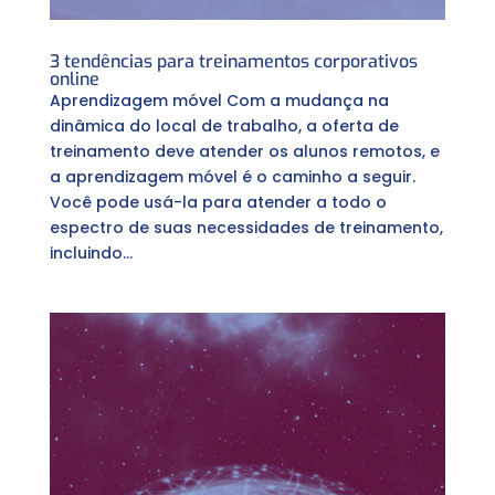
3 tendências para treinamentos corporativos
online
Aprendizagem móvel Com a mudança na
dinâmica do local de trabalho, a oferta de
treinamento deve atender os alunos remotos, e
a aprendizagem móvel é o caminho a seguir.
Você pode usá-la para atender a todo o
espectro de suas necessidades de treinamento,
incluindo...