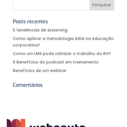
Posts recentes
5 tendências de eLearning
Como aplicar a metodologia AIDA na educação
corporativa?⠀
Como um LMS pode otimizar o trabalho do RH?
6 Benefícios do podcast em treinamento
Benefícios de um webinar
Comentários