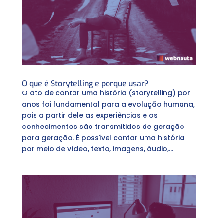
O que é Storytelling e porque usar?
O ato de contar uma história (storytelling) por
anos foi fundamental para a evolução humana,
pois a partir dele as experiências e os
conhecimentos são transmitidos de geração
para geração. É possível contar uma história
por meio de vídeo, texto, imagens, áudio,...