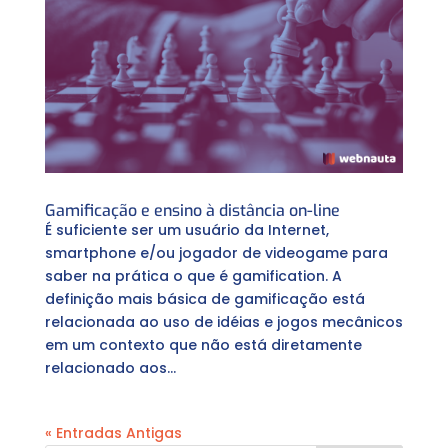
Gamificação e ensino à distância on-line
É suficiente ser um usuário da Internet,
smartphone e/ou jogador de videogame para
saber na prática o que é gamification. A
definição mais básica de gamificação está
relacionada ao uso de idéias e jogos mecânicos
em um contexto que não está diretamente
relacionado aos...
« Entradas Antigas