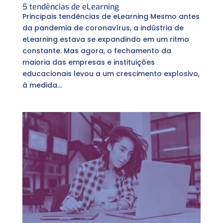
5 tendências de eLearning
Principais tendências de eLearning Mesmo antes
da pandemia de coronavírus, a indústria de
eLearning estava se expandindo em um ritmo
constante. Mas agora, o fechamento da
maioria das empresas e instituições
educacionais levou a um crescimento explosivo,
à medida...