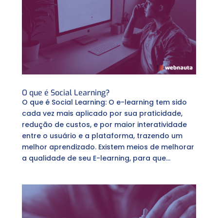
O que é Social Learning?
O que é Social Learning: O e-learning tem sido
cada vez mais aplicado por sua praticidade,
redução de custos, e por maior interatividade
entre o usuário e a plataforma, trazendo um
melhor aprendizado. Existem meios de melhorar
a qualidade de seu E-learning, para que...