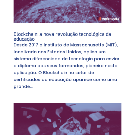
Blockchain: a nova revolução tecnológica da
educação
Desde 2017 o Instituto de Massachusetts (MIT),
localizado nos Estados Unidos, aplica um
sistema diferenciado de tecnologia para enviar
o diploma aos seus formandos, pioneira nesta
aplicação. O Blockchain no setor de
certificados da educação aparece como uma
grande...