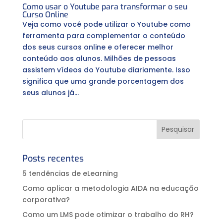
Como usar o Youtube para transformar o seu
Curso Online
Veja como você pode utilizar o Youtube como
ferramenta para complementar o conteúdo
dos seus cursos online e oferecer melhor
conteúdo aos alunos. Milhões de pessoas
assistem vídeos do Youtube diariamente. Isso
significa que uma grande porcentagem dos
seus alunos já...
Posts recentes
5 tendências de eLearning
Como aplicar a metodologia AIDA na educação
corporativa?⠀
Como um LMS pode otimizar o trabalho do RH?