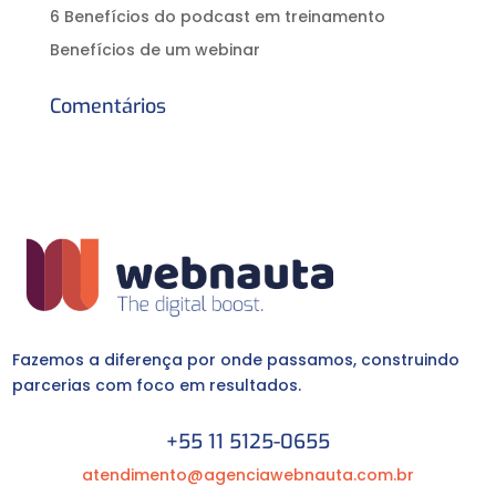
6 Benefícios do podcast em treinamento
Benefícios de um webinar
Comentários
Fazemos a diferença por onde passamos, construindo
parcerias com foco em resultados.
+55 11 5125-0655
atendimento@agenciawebnauta.com.br