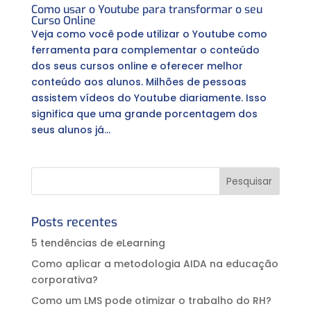
Como usar o Youtube para transformar o seu
Curso Online
Veja como você pode utilizar o Youtube como
ferramenta para complementar o conteúdo
dos seus cursos online e oferecer melhor
conteúdo aos alunos. Milhões de pessoas
assistem vídeos do Youtube diariamente. Isso
significa que uma grande porcentagem dos
seus alunos já...
Posts recentes
5 tendências de eLearning
Como aplicar a metodologia AIDA na educação
corporativa?⠀
Como um LMS pode otimizar o trabalho do RH?