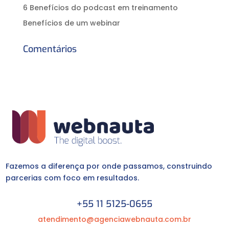
6 Benefícios do podcast em treinamento
Benefícios de um webinar
Comentários
Fazemos a diferença por onde passamos, construindo
parcerias com foco em resultados.
+55 11 5125-0655
atendimento@agenciawebnauta.com.br