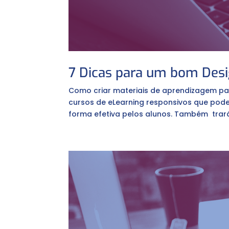
7 Dicas para um bom Desi
Como criar materiais de aprendizagem para
cursos de eLearning responsivos que pode
forma efetiva pelos alunos. Também trar