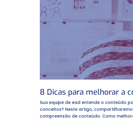
8 Dicas para melhorar a 
Sua equipe de ead entende o conteúdo pas
conceitos? Neste artigo, compartilharemo
compreensão de conteúdo. Como melhora