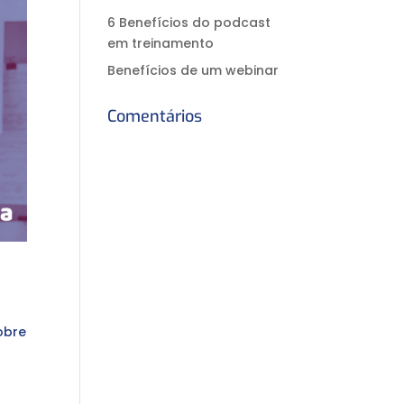
6 Benefícios do podcast
em treinamento
Benefícios de um webinar
Comentários
obre