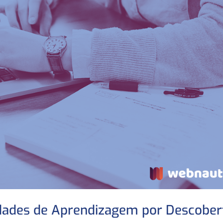
vidades de Aprendizagem por Descober