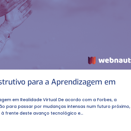
nstrutivo para a Aprendizagem em
zagem em Realidade Virtual De acordo com a Forbes, a
ão para passar por mudanças intensas num futuro próximo,
 à frente deste avanço tecnológico e...