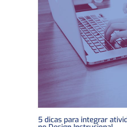
5 dicas para integrar ati