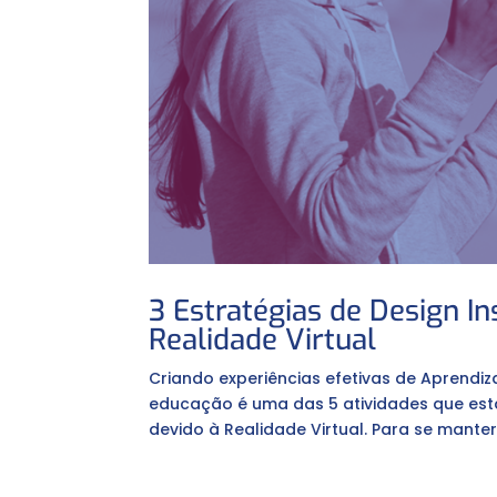
3 Estratégias de Design I
Realidade Virtual
Criando experiências efetivas de Aprendi
educação é uma das 5 atividades que est
devido à Realidade Virtual. Para se manter