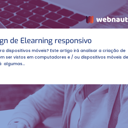
gn de Elearning responsivo
 dispositivos móveis? Este artigo irá analisar a criação de
m ser vistos em computadores e / ou dispositivos móveis d
á algumas...