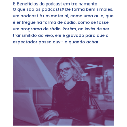
6 Benefícios do podcast em treinamento
O que são os podcasts? De forma bem simples,
um podcast é um material, como uma aula, que
é entregue na forma de áudio, como se fosse
um programa de rádio. Porém, ao invés de ser
transmitido ao vivo, ele é gravado para que o
espectador possa ouvi-lo quando achar...