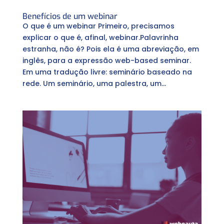
Benefícios de um webinar
O que é um webinar Primeiro, precisamos
explicar o que é, afinal, webinar.Palavrinha
estranha, não é? Pois ela é uma abreviação, em
inglês, para a expressão web-based seminar.
Em uma tradução livre: seminário baseado na
rede. Um seminário, uma palestra, um...