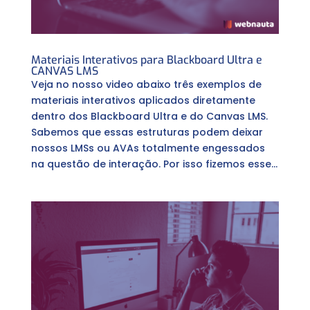
Materiais Interativos para Blackboard Ultra e
CANVAS LMS
Veja no nosso video abaixo três exemplos de
materiais interativos aplicados diretamente
dentro dos Blackboard Ultra e do Canvas LMS.
Sabemos que essas estruturas podem deixar
nossos LMSs ou AVAs totalmente engessados
na questão de interação. Por isso fizemos esse...