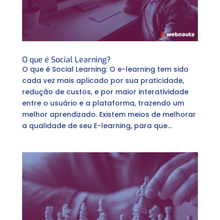
O que é Social Learning?
O que é Social Learning: O e-learning tem sido
cada vez mais aplicado por sua praticidade,
redução de custos, e por maior interatividade
entre o usuário e a plataforma, trazendo um
melhor aprendizado. Existem meios de melhorar
a qualidade de seu E-learning, para que...