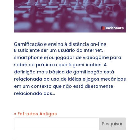
Gamificação e ensino à distância on-line
É suficiente ser um usuário da Internet,
smartphone e/ou jogador de videogame para
saber na prática o que é gamification. A
definição mais básica de gamificação está
relacionada ao uso de idéias e jogos mecânicos
em um contexto que não está diretamente
relacionado aos...
« Entradas Antigas