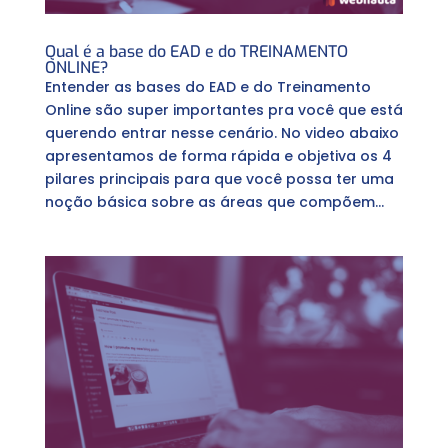
Qual é a base do EAD e do TREINAMENTO
ONLINE?
Entender as bases do EAD e do Treinamento
Online são super importantes pra você que está
querendo entrar nesse cenário. No video abaixo
apresentamos de forma rápida e objetiva os 4
pilares principais para que você possa ter uma
noção básica sobre as áreas que compõem...