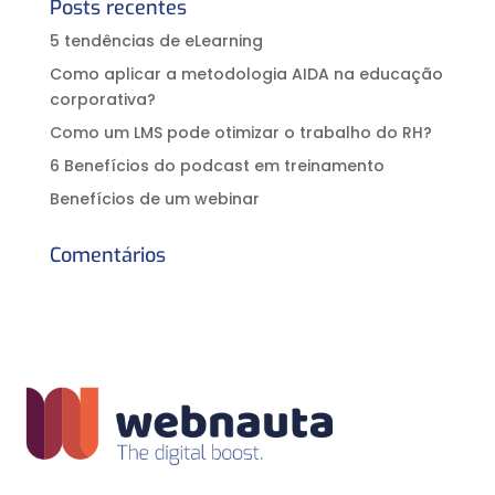
Posts recentes
5 tendências de eLearning
Como aplicar a metodologia AIDA na educação
corporativa?⠀
Como um LMS pode otimizar o trabalho do RH?
6 Benefícios do podcast em treinamento
Benefícios de um webinar
Comentários