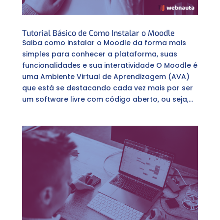
Tutorial Básico de Como Instalar o Moodle
Saiba como instalar o Moodle da forma mais
simples para conhecer a plataforma, suas
funcionalidades e sua interatividade O Moodle é
uma Ambiente Virtual de Aprendizagem (AVA)
que está se destacando cada vez mais por ser
um software livre com código aberto, ou seja,...