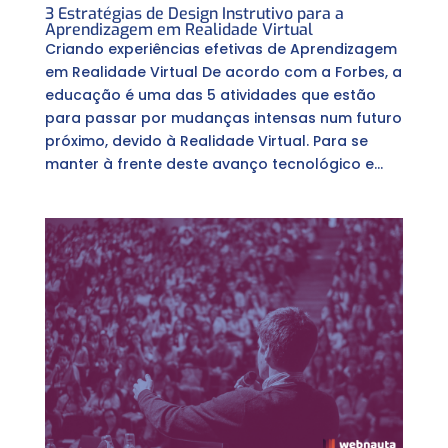
3 Estratégias de Design Instrutivo para a
Aprendizagem em Realidade Virtual
Criando experiências efetivas de Aprendizagem
em Realidade Virtual De acordo com a Forbes, a
educação é uma das 5 atividades que estão
para passar por mudanças intensas num futuro
próximo, devido à Realidade Virtual. Para se
manter à frente deste avanço tecnológico e...