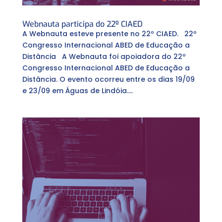
Webnauta participa do 22º CIAED
A Webnauta esteve presente no 22º CIAED. 22º
Congresso Internacional ABED de Educação a
Distância A Webnauta foi apoiadora do 22º
Congresso Internacional ABED de Educação a
Distância. O evento ocorreu entre os dias 19/09
e 23/09 em Águas de Lindóia....