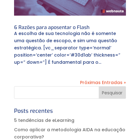
6 Razões para aposentar o Flash
A escolha de sua tecnologia não é somente
uma questão de escopo, e sim uma questão
estratégica. [vc_separator type=’normal’
position=’center’ color=’#30d1ab’ thickness=”
up=” down=”] É fundamental para o...
Próximas Entradas »
Posts recentes
5 tendências de eLearning
Como aplicar a metodologia AIDA na educação
corporativa?⠀