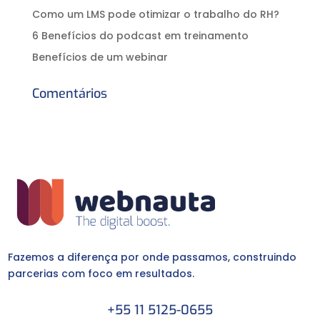
Como um LMS pode otimizar o trabalho do RH?
6 Benefícios do podcast em treinamento
Benefícios de um webinar
Comentários
Fazemos a diferença por onde passamos, construindo
parcerias com foco em resultados.
+55 11 5125-0655